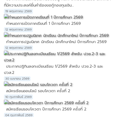
ที่มีความประสงค์ยื่นคำร้องขอกู้กองทุนเงิน...
19 พฤษภาคม 2569
กำหนดการเปิดภาคเรียนที่ 1 ปีการศึกษา 2569
12 พฤษภาคม 2569
กำหนดการปฐมนิเทศ นักเรียน นักศึกษาใหม่ ปีการศึกษา 2569
12 พฤษภาคม 2569
ประกาศปฏิทินลงทะเบียนเรียน 1/2569 สำหรับ ปวช.2-3 และ
ปวส.2
30 เมษายน 2569
สมัครเรียนออนไลน์ รอบโควตา ครั้งที่ 2
10 กุมภาพันธ์ 2569
สมัครเรียนรอบโควตา ปีการศึกษา 2569 ครั้งที่ 2
04 กุมภาพันธ์ 2569