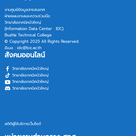
งานศูนย์ข้อมูลสารสนเทศ
ฝ่ายแผนงานและความร่วมมือ
วิทยาลัยเทคนิคบัวใหญ่
(Information Data Center : IDC)
BuaYai Technical College.
© Copyright 2025 All Rights Reserved.
อีเมล :
idc@bic.ac.th
สังคมออนไลน์
วิทยาลัยเทคนิคบัวใหญ่
วิทยาลัยเทคนิคบัวใหญ่
วิทยาลัยเทคนิคบัวใหญ่
วิทยาลัยเทคนิคบัวใหญ่
สถิติผู้ใช้บริการเว็บไซต์