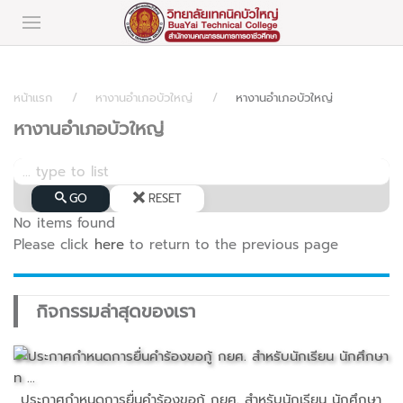
หน้าแรก
หางานอำเภอบัวใหญ่
หางานอำเภอบัวใหญ่
หางานอำเภอบัวใหญ่
GO
RESET
No items found
Please click
here
to return to the previous page
กิจกรรมล่าสุดของเรา
ประกาศกำหนดการยื่นคำร้องขอกู้ กยศ. สำหรับนักเรียน นักศึกษา