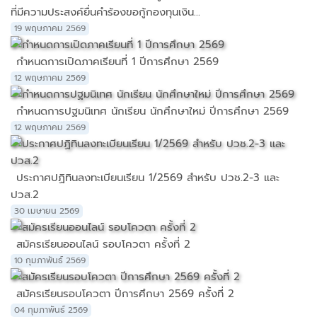
ที่มีความประสงค์ยื่นคำร้องขอกู้กองทุนเงิน...
19 พฤษภาคม 2569
กำหนดการเปิดภาคเรียนที่ 1 ปีการศึกษา 2569
12 พฤษภาคม 2569
กำหนดการปฐมนิเทศ นักเรียน นักศึกษาใหม่ ปีการศึกษา 2569
12 พฤษภาคม 2569
ประกาศปฏิทินลงทะเบียนเรียน 1/2569 สำหรับ ปวช.2-3 และ
ปวส.2
30 เมษายน 2569
สมัครเรียนออนไลน์ รอบโควตา ครั้งที่ 2
10 กุมภาพันธ์ 2569
สมัครเรียนรอบโควตา ปีการศึกษา 2569 ครั้งที่ 2
04 กุมภาพันธ์ 2569