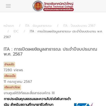
หน้าแรก
ITA : ข้อมูลสาธารณะ
ITA : ปีงบประมาณ 2567
IDC
ITA : การเปิดเผยข้อมูลสาธารณะ ประจำปีงบประมาณ พ.ศ.
2567
ITA : การเปิดเผยข้อมูลสาธารณะ ประจำปีงบประมาณ
พ.ศ. 2567
อ่านแล้ว
7280 views
เขียนเมื่อ
11 กรกฎาคม 2567
เขียนข่าวโดย
งานศูนย์ดิจิทัลและสื่อสารองค์กร III
การประเมินคุณธรรมและความโปร่งใสในการดํา
เนิน สําหรับสถานศึกษาอาชีวศึกษา