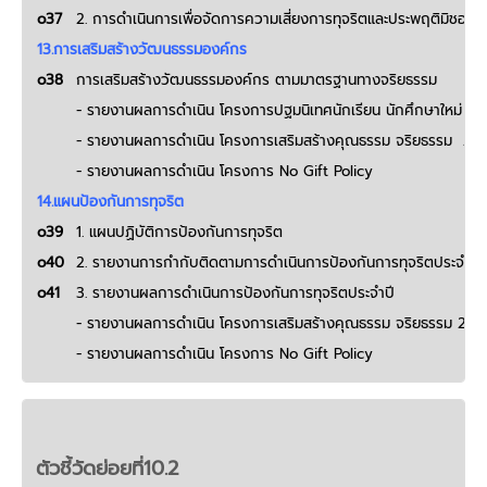
o37
2. การดำเนินการเพื่อจัดการความเสี่ยงการทุจริตและประพฤติมิชอบ
13.การเสริมสร้างวัฒนธรรมองค์กร
o38
การเสริมสร้างวัฒนธรรมองค์กร ตามมาตรฐานทางจริยธรรม
- รายงานผลการดำเนิน โครงการปฐมนิเทศนักเรียน นักศึกษาใหม่ 2
- รายงานผลการดำเนิน โครงการเสริมสร้างคุณธรรม จริยธรรม 25
- รายงานผลการดำเนิน โครงการ No Gift Policy
14.แผนป้องกันการทุจริต
o39
1. แผนปฏิบัติการป้องกันการทุจริต
o40
2. รายงานการกำกับติดตามการดำเนินการป้องกันการทุจริตประจำปี 
o41
3. รายงานผลการดำเนินการป้องกันการทุจริตประจำปี
- รายงานผลการดำเนิน โครงการเสริมสร้างคุณธรรม จริยธรรม 256
- รายงานผลการดำเนิน โครงการ No Gift Policy
ตัวชี้วัดย่อยที่10.2