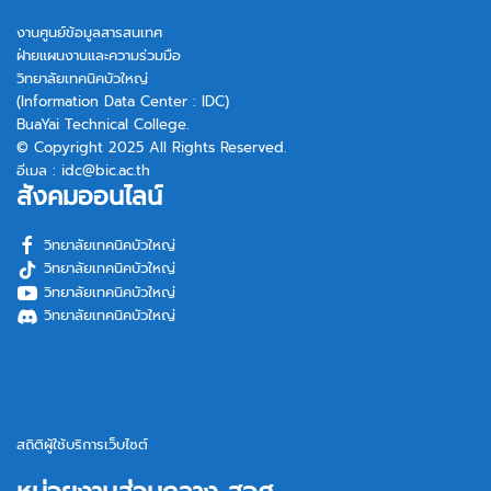
งานศูนย์ข้อมูลสารสนเทศ
ฝ่ายแผนงานและความร่วมมือ
วิทยาลัยเทคนิคบัวใหญ่
(Information Data Center : IDC)
BuaYai Technical College.
© Copyright 2025 All Rights Reserved.
อีเมล :
idc@bic.ac.th
สังคมออนไลน์
วิทยาลัยเทคนิคบัวใหญ่
วิทยาลัยเทคนิคบัวใหญ่
วิทยาลัยเทคนิคบัวใหญ่
วิทยาลัยเทคนิคบัวใหญ่
สถิติผู้ใช้บริการเว็บไซต์