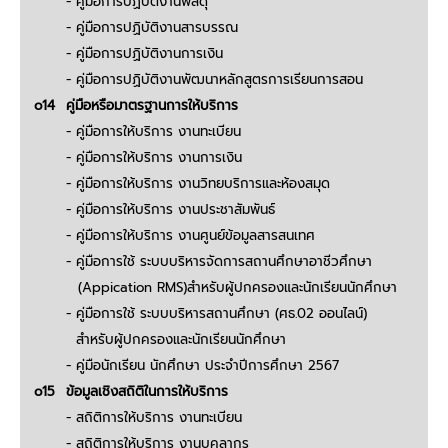
- คู่มือการปฏิบัติงานพัสดุ
- คู่มือการปฏิบัติงานสารบรรณ
- คู่มือการปฏิบัติงานการเงิน
- คู่มือการปฏิบัติงานพัฒนาหลักสูตรการเรียนการสอน
o14
คู่มือหรือมาตรฐานการให้บริการ
- คู่มือการให้บริการ งานทะเบียน
- คู่มือการให้บริการ งานการเงิน
- คู่มือการให้บริการ งานวิทยบริการและห้องสมุด
- คู่มือการให้บริการ งานประชาสัมพันธ์
- คู่มือการให้บริการ งานศูนย์ข้อมูลสารสนเทศ
- คู่มือการใช้ ระบบบริหารจัดการสถานศึกษาอาชีวศึกษา
(Appication RMS)
สำหรับผู้ปกครองและนักเรียนนักศึกษา
- คู่มือการใช้ ระบบบริหารสถานศึกษา (ศธ.02 ออนไลน์)
สำหรับผู้ปกครองและนักเรียนนักศึกษา
- คู่มือนักเรียน นักศึกษา ประจำปีการศึกษา 2567
o15
ข้อมูลเชิงสถิติในการให้บริการ
- สถิติการให้บริการ งานทะเบียน
- สถิติการให้บริการ งานบุคลากร