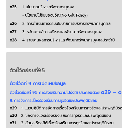
o25
1. นโยบายบริหารทรัพยากรบุคคล
- นโยบายไม่รับของขวัญ(No Gift Policy)
o26
2. การดำเนินการตามนโยบายการบริหารทรัพยากรบุคคล
o27
3. หลักเกณฑ์การบริหารและพัฒนาทรัพยากรบุคคล
o28
4. รายงานผลการบริหารและพัฒนาทรัพยากรบุคคลประจำปี
ตัวชี้วัดย่อยที่9.5
ตัวชี้วัดที่ 9 การเปิดเผยข้อมูล
o29 – o33
ตัวชี้วัดย่อยที่ 9.5 การส่งเสริมความโปร่งใส ประกอบด้วย
9. การจัดการเรื่องร้องเรียนการทุจริตและประพฤติมิชอบ
o29
1. แนวปฏิบัติการจัดการเรื่องร้องเรียนการทุจริตและประพฤติม
o30
2. ช่องทางแจ้งเรื่องร้องเรียนการทุจริตและประพฤติมิชอบ
o31
3. ข้อมูลเชิงสถิติเรื่องร้องเรียนการทุจริตและประพฤติมิชอบ