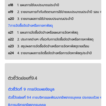
o18
1. แผนการใช้งบประมาณประจำปี
o19
2. รายงานการกำกับติดตามการใช้จ่ายงบประมาณประจำปี รอบ 6 เด
o20
3. รายงานผลการใช้จ่ายงบประมาณประจำปี
7
.การจัดซื้อจัดจ้างหรือการหาพัสดุ
o21
1. แผนการจัดซื้อจัดจ้างหรือแผนการจัดหาพัสดุ
o22
2. ประกาศต่างๆ เกี่ยวกับการจัดซื้อจัดจ้างหรือการหาพัสดุ
o23
3. สรุปผลการจัดซื้อจัดจ้างหรือการจัดหาพัสดุรายเดือน
o24
4. รายงานผลการจัดซื้อจัดจ้างหรือการจัดหาพัสดุประจำปี
ตัวชี้วัดย่อยที่9.4
ตัวชี้วัดที่ 9 การเปิดเผยข้อมูล
o2
ตัวชี้วัดย่อยที่ 9.4 การบริหารและพัฒนาทรัพยากรบุคคล ประกอบด้วย
8.การบริหารทรัพยากรบุคคล