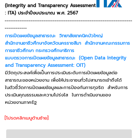
(Integrity and Transparency Assessment
: ITA) ประจําปีงบประมาณ พ.ศ. 2567
---------------------------------------------------------------------
------------
การเปิดเผยข้อมูลสาธารณะ วิทยาลัยเทคนิคบัวใหญ่
สำนักงานอาชีวศึกษาจังหวัดนครราชสีมา สำนักงานคณะกรรมการ
การอาชีวศึกษา กระทรวงศึกษาธิการ
แบบตรวจการเปิดเผยข้อมูลสาธารณะ (Open Data Integrity
and Transparency Assessment: OIT)
มีวัตถุประสงค์เพื่อเป็นการประเมินระดับการเปิดเผยข้อมูลต่อ
สาธารณะของหน่วยงาน เพื่อให้ประชาชนทั่วไปสามารถเข้าถึงได้
ในตัวชี้วัดการเปิดเผยข้อมูลและการป้องกันการทุจริต สำหรับการ
ประเมินคุณธรรมและความโปร่งใส ในการดำเนินงานของ
หน่วยงานภาครัฐ
[โปรดคลิกเมนูด้านซ้าย]