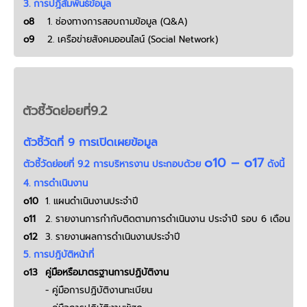
3. การปฎิสัมพันธ์ข้อมูล
o8
1. ช่องทางการสอบถามข้อมูล (Q&A)
o9
2. เครือข่ายสังคมออนไลน์ (Social Network)
ตัวชี้วัดย่อยที่9.2
ตัวชี้วัดที่ 9 การเปิดเผยข้อมูล
o10 – o17
ตัวชี้วัดย่อยที่ 9.2 การบริหารงาน ประกอบด้วย
ดังนี้
4. การดำเนินงาน
o10
1. แผนดำเนินงานประจำปี
o11
2. รายงานการกำกับติดตามการดำเนินงาน ประจำปี รอบ 6 เดือน
o12
3. รายงานผลการดำเนินงานประจำปี
5. การปฎิบัติหน้าที่
o13
คู่มือหรือมาตรฐานการปฏิบัติงาน
- คู่มือการปฏิบัติงานทะเบียน