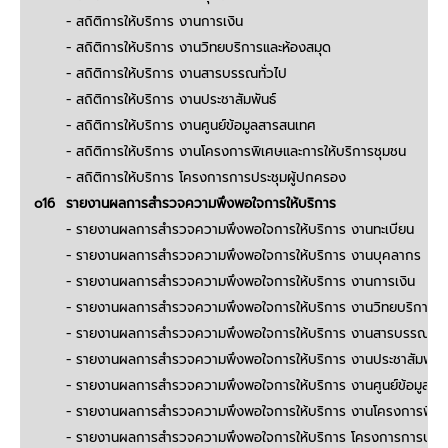
- สถิติการให้บริการ งานการเงิน
- สถิติการให้บริการ งานวิทยบริการและห้องสมุด
- สถิติการให้บริการ งานสารบรรณทั่วไป
- สถิติการให้บริการ งานประชาสัมพันธ์
- สถิติการให้บริการ งานศูนย์ข้อมูลสารสนเทศ
- สถิติการให้บริการ งานโครงการพิเศษและการให้บริการชุมชน
- สถิติการให้บริการ โครงการการประชุมผู้ปกครอง
o16
รายงานผลการสำรวจความพึงพอใจการให้บริการ
- รายงานผลการสำรวจความพึงพอใจการให้บริการ งานทะเบียน
- รายงานผลการสำรวจความพึงพอใจการให้บริการ งานบุคลากร
- รายงานผลการสำรวจความพึงพอใจการให้บริการ งานการเงิน
- รายงานผลการสำรวจความพึงพอใจการให้บริการ งานวิทยบริการ
แล
- รายงานผลการสำรวจความพึงพอใจการให้บริการ งานสารบรรณทั่ว
- รายงานผลการสำรวจความพึงพอใจการให้บริการ งานประชาสัมพันธ์
- รายงานผลการสำรวจความพึงพอใจการให้บริการ งานศูนย์ข้อมูล
สา
- รายงานผลการสำรวจความพึงพอใจการให้บริการ งานโครงการพิเ
- รายงานผลการสำรวจความพึงพอใจการให้บริการ โครงการการประช