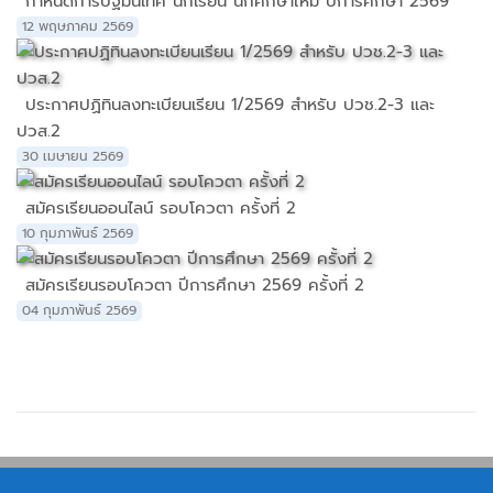
กำหนดการปฐมนิเทศ นักเรียน นักศึกษาใหม่ ปีการศึกษา 2569
12 พฤษภาคม 2569
ประกาศปฏิทินลงทะเบียนเรียน 1/2569 สำหรับ ปวช.2-3 และ
ปวส.2
30 เมษายน 2569
สมัครเรียนออนไลน์ รอบโควตา ครั้งที่ 2
10 กุมภาพันธ์ 2569
สมัครเรียนรอบโควตา ปีการศึกษา 2569 ครั้งที่ 2
04 กุมภาพันธ์ 2569