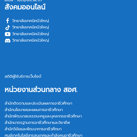
สังคมออนไลน์
วิทยาลัยเทคนิคบัวใหญ่
วิทยาลัยเทคนิคบัวใหญ่
วิทยาลัยเทคนิคบัวใหญ่
วิทยาลัยเทคนิคบัวใหญ่
สถิติผู้ใช้บริการเว็บไซต์
หน่วยงานส่วนกลาง สอศ.
สำนักติดตามและประเมินผลการอาชีวศึกษา
สำนักนโยบายและแผนการอาชีวศึกษา
สำนักพัฒนาสมรรถนะครูและบุคลากรอาชีวศึกษา
สำนักมาตรฐานการอาชีวศึกษาและวิชาชีพ
สำนักวิจัยและพัฒนาการอาชีวศึกษา
ศูนย์เทคโนโลยีสารสนเทศและกำลังคนอาชีวศึกษา