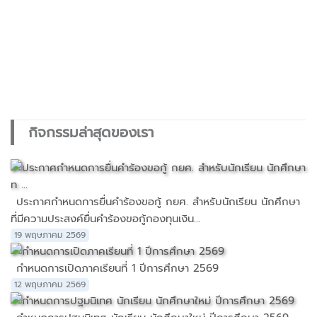
กิจกรรมล่าสุดของเรา
ประกาศกำหนดการยื่นคำร้องขอกู้ กยศ. สำหรับนักเรียน นักศึกษา
ที่มีความประสงค์ยื่นคำร้องขอกู้กองทุนเงิน...
19 พฤษภาคม 2569
กำหนดการเปิดภาคเรียนที่ 1 ปีการศึกษา 2569
12 พฤษภาคม 2569