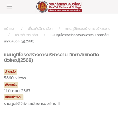
หน้าแรก
เกี่ยวกับวิทยาลัยฯ
แผนภูมิโครงสร้างการบริหารงาน
เกี่ยวกับวิทยาลัย
แผนภูมิโครงสร้างการบริหารงาน วิทยาลัย
เทคนิคบัวใหญ่(2568)
แผนภูมิโครงสร้างการบริหารงาน วิทยาลัยเทคนิค
บัวใหญ่(2568)
อ่านแล้ว
5860 views
เขียนเมื่อ
11 มีนาคม 2567
เขียนข่าวโดย
งานศูนย์ดิจิทัลและสื่อสารองค์กร II