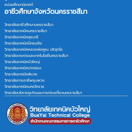
หน่วยศึกษานิเทศก์
อาชีวศึกษาจังหวัดนครราชสีมา
วิทยาลัยอาชีวศึกษานครราชสีมา
วิทยาลัยเทคนิคนครราชสีมา
วิทยาลัยเทคนิคสุรนารี
วิทยาลัยเทคนิคปักธงชัย
วิทยาลัยเทคนิคหลวงพ่อคูณ ปริสุทฺโธ
วิทยาลัยเกษตรและเทคโนโลยีนครราชสีมา
วิทยาลัยเทคนิคบัวใหญ่
วิทยาลัยเทคนิคปากช่อง
วิทยาลัยเทคนิคพิมาย
วิทยาลัยการอาชีพชุมพวง
วิทยาลัยเทคนิคนครโคราช
วิทยาลัยบริหารธุรกิจและการท่องเที่ยวนครราชสีมา