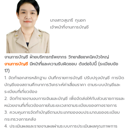
นางสาวสุนารี กุนอก
เจ้าหน้าที่งานการบัญชี
งานการบัญชี ฝ่ายบริหารทรัพยากร
วิทยาลัยเทคนิคบัวใหญ่
งานการบัญชี
มีหน้าที่และความรับผิดชอบ ดังต่อไปนี้ (ระเบียบข้อ
17)
1. จัดทำเอกสารหลักฐาน บันทึกรายการบัญชี ปรับปรุงบัญชี การปิด
บัญชีของสถานศึกษาการวิเคราะห์ค่าเสื่อมราคา ตามระบบบัญชีและ
ระเบียบที่เกี่ยวข้อง
2. จัดทำรายงานงบการเงินและบัญชี เพื่อจัดส่งให้กับส่วนราชการและ
หน่วยงานที่เกี่ยวข้องภายในระยะเวลาตามระเบียบของทางราชการ
3. ควบคุมการจัดทำบัญชีตามประเภทของงบประมาณของระเบียบ
กระทรวงการคลัง
4. ประเมินผลและรายงานผลผ่านระบบการประเมินผลคุณภาพการ