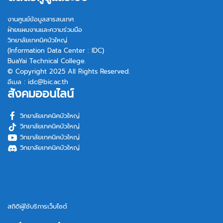
งานศูนย์ข้อมูลสารสนเทศ
ฝ่ายแผนงานและความร่วมมือ
วิทยาลัยเทคนิคบัวใหญ่
(Information Data Center : IDC)
BuaYai Technical College.
© Copyright 2025 All Rights Reserved.
อีเมล :
idc@bic.ac.th
สังคมออนไลน์
วิทยาลัยเทคนิคบัวใหญ่
วิทยาลัยเทคนิคบัวใหญ่
วิทยาลัยเทคนิคบัวใหญ่
วิทยาลัยเทคนิคบัวใหญ่
สถิติผู้ใช้บริการเว็บไซต์