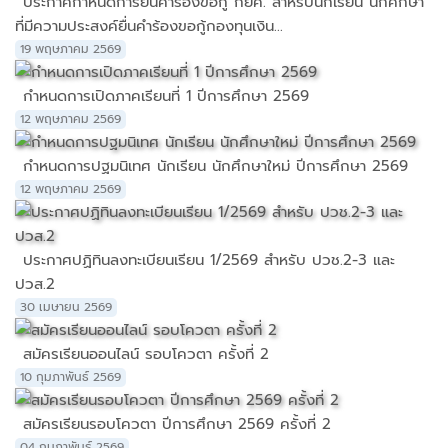
ประกาศกำหนดการยื่นคำร้องขอกู้ กยศ. สำหรับนักเรียน นักศึกษา
ที่มีความประสงค์ยื่นคำร้องขอกู้กองทุนเงิน...
19 พฤษภาคม 2569
กำหนดการเปิดภาคเรียนที่ 1 ปีการศึกษา 2569
12 พฤษภาคม 2569
กำหนดการปฐมนิเทศ นักเรียน นักศึกษาใหม่ ปีการศึกษา 2569
12 พฤษภาคม 2569
ประกาศปฏิทินลงทะเบียนเรียน 1/2569 สำหรับ ปวช.2-3 และ
ปวส.2
30 เมษายน 2569
สมัครเรียนออนไลน์ รอบโควตา ครั้งที่ 2
10 กุมภาพันธ์ 2569
สมัครเรียนรอบโควตา ปีการศึกษา 2569 ครั้งที่ 2
04 กุมภาพันธ์ 2569