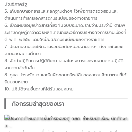
บัญชีภาครัฐ
5. เก็บรักษาเอกสารและหลักฐานต่างๆ ไว้เพื่อการตรวจสอบและ
ดำเนินการทำลายเอกสารตามระเบียบของทางราชการ
6. เปิดเผยข้อมูลข่าวสารเกี่ยวกับงบประมาณรายจ่ายประจำปี ตามพ
ระราชกฤษฎีกาว่าด้วยหลักเกณฑ์และวิธีการบริหารกิจการบ้านเมืองที่
ดี พ.ศ. ๒๕๕๖ โดยให้เป็นไปตามระเบียบของทางราชการ
7. ประสานงานและให้ความร่วมมือกับหน่วยงานต่างๆ ทั้งภายในและ
ภายนอกสถานศึกษา
8. จัดทำปฏิทินการปฏิบัติงาน เสนอโครงการและรายงานการปฏิบัติ
งานตามลำดับขั้น
8. ดูแล บำรุงรักษา และรับผิดชอบทรัพย์สินของสถานศึกษาตามที่ได้
รับมอบหมาย
10. ปฏิบัติงานอื่นตามที่ได้รับมอบหมาย
กิจกรรมล่าสุดของเรา