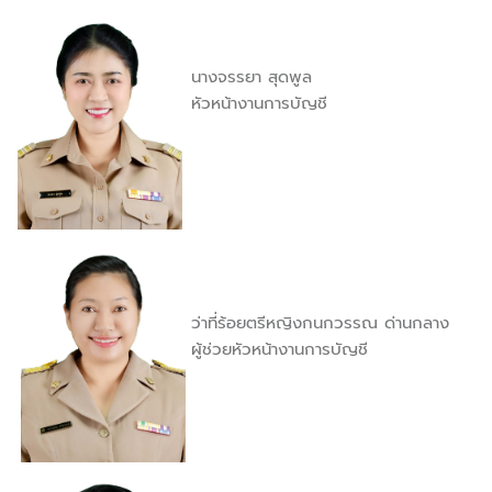
นางจรรยา สุดพูล
หัวหน้างานการบัญชี
ว่าที่ร้อยตรีหญิงกนกวรรณ ด่านกลาง
ผู้ช่วยหัวหน้างานการบัญชี