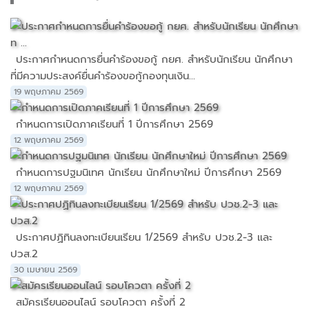
ประกาศกำหนดการยื่นคำร้องขอกู้ กยศ. สำหรับนักเรียน นักศึกษา
ที่มีความประสงค์ยื่นคำร้องขอกู้กองทุนเงิน...
19 พฤษภาคม 2569
กำหนดการเปิดภาคเรียนที่ 1 ปีการศึกษา 2569
12 พฤษภาคม 2569
กำหนดการปฐมนิเทศ นักเรียน นักศึกษาใหม่ ปีการศึกษา 2569
12 พฤษภาคม 2569
ประกาศปฏิทินลงทะเบียนเรียน 1/2569 สำหรับ ปวช.2-3 และ
ปวส.2
30 เมษายน 2569
สมัครเรียนออนไลน์ รอบโควตา ครั้งที่ 2