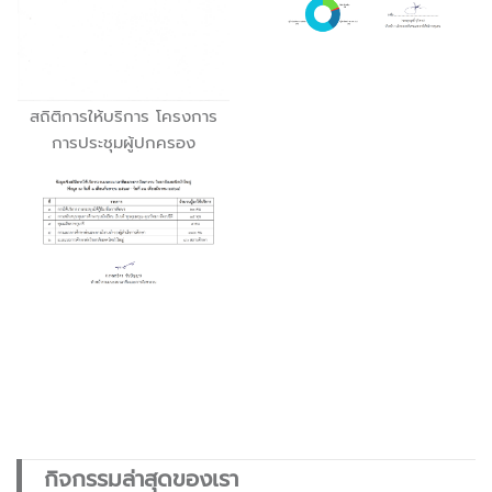
สถิติการให้บริการ โครงการ
การประชุมผู้ปกครอง
กิจกรรมล่าสุดของเรา