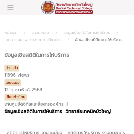
หน้าแรก
ดาวน์โหลด
ข้อมูลเชิงสถิติในการให้บริการ
เอกสารเผยแพร่/ผลงานทางวิชาการ
ข้อมูลเชิงสถิติในการให้บริการ
ข้อมูลเชิงสถิติในการให้บริการ
อ่านแล้ว
11396 views
เขียนเมื่อ
12 กุมภาพันธ์ 2568
เขียนข่าวโดย
งานศูนย์ดิจิทัลและสื่อสารองค์กร II
ข้อมูลเชิงสถิติในการให้บริการ
วิทยาลัยเทคนิคบัวใหญ่
สถิติการให้บริการ งานทะเบียน
สถิติการให้บริการ งานบุคลากร