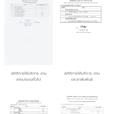
สถิติการให้บริการ งาน
สถิติการให้บริการ งาน
สารบรรณทั่วไป
ประชาสัมพันธ์