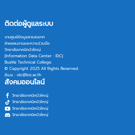
ติดต่อผู้ดูแลระบบ
งานศูนย์ข้อมูลสารสนเทศ
ฝ่ายแผนงานและความร่วมมือ
วิทยาลัยเทคนิคบัวใหญ่
(Information Data Center : IDC)
BuaYai Technical College.
© Copyright 2025 All Rights Reserved.
อีเมล :
idc@bic.ac.th
สังคมออนไลน์
วิทยาลัยเทคนิคบัวใหญ่
วิทยาลัยเทคนิคบัวใหญ่
วิทยาลัยเทคนิคบัวใหญ่
วิทยาลัยเทคนิคบัวใหญ่