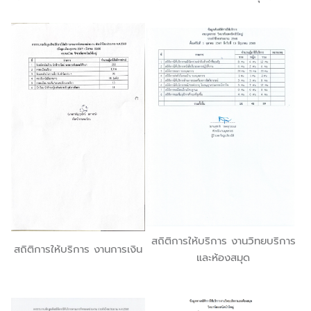
สถิติการให้บริการ งานวิทยบริการ
สถิติการให้บริการ งานการเงิน
และห้องสมุด