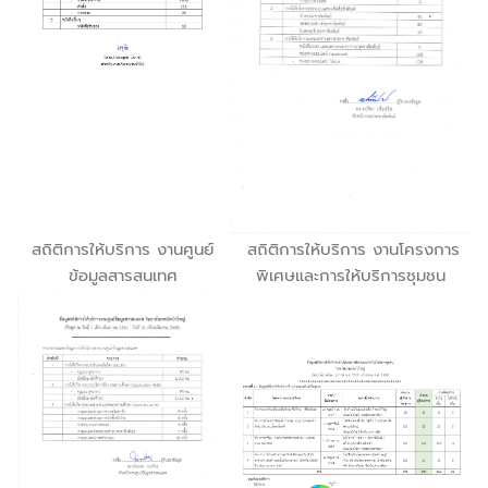
สถิติการให้บริการ งานศูนย์
สถิติการให้บริการ งานโครงการ
ข้อมูลสารสนเทศ
พิเศษและการให้บริการชุมชน