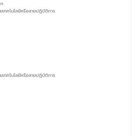
็ก
ยเทคโนโลยีหรือสายปฏิบัติการ
ยเทคโนโลยีหรือสายปฏิบัติการ