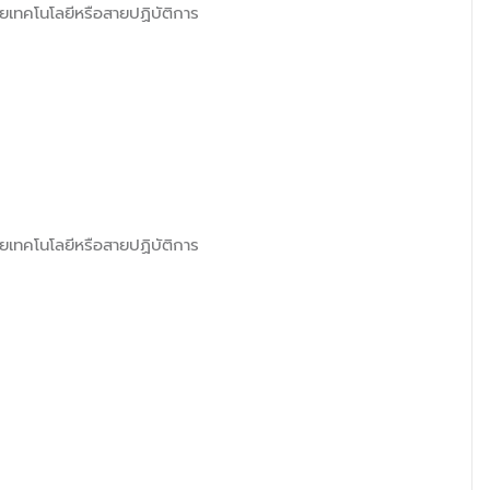
ยเทคโนโลยีหรือสายปฏิบัติการ
ยเทคโนโลยีหรือสายปฏิบัติการ