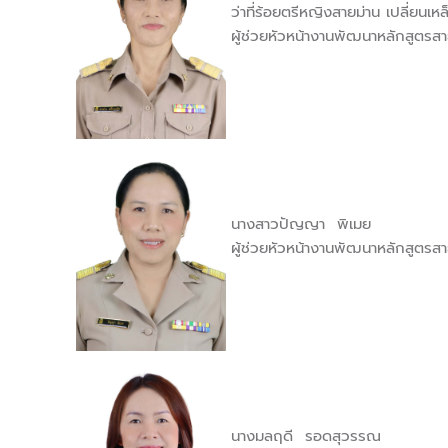
ว่าที่ร้อยตรีหญิงสายม่าน เปลี่ยนเหล
ผู้ช่วยหัวหน้างานพัฒนาหลักสูตรสา
นางสาวปัญญา พิเมย
ผู้ช่วยหัวหน้างานพัฒนาหลักสูตรสา
นางมลฤดี รอดสุวรรณ