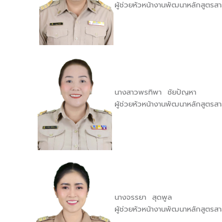
ผู้ช่วยหัวหน้างานพัฒนาหลักสูตรสา
นางสาวพรทิพา ชัยปัญหา
ผู้ช่วยหัวหน้างานพัฒนาหลักสูตรสา
นางจรรยา สุดพูล
ผู้ช่วยหัวหน้างานพัฒนาหลักสูตรสา