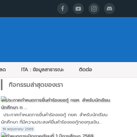
หลด
ITA : ข้อมูลสาธารณะ
ติดต่อ
กิจกรรมล่าสุดของเรา
ประกาศกำหนดการยื่นคำร้องขอกู้ กยศ. สำหรับนักเรียน
นักศึกษา ที่มีความประสงค์ยื่นคำร้องขอกู้กองทุนเงิน...
19 พฤษภาคม 2569