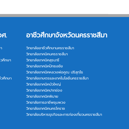
อศ.
อาชีวศึกษาจังหวัดนครราชสีมา
ษา
วิทยาลัยอาชีวศึกษานครราชสีมา
วิทยาลัยเทคนิคนครราชสีมา
ีวศึกษา
วิทยาลัยเทคนิคสุรนารี
วิทยาลัยเทคนิคปักธงชัย
วิทยาลัยเทคนิคหลวงพ่อคูณ ปริสุทฺโธ
ีวศึกษา
วิทยาลัยเกษตรและเทคโนโลยีนครราชสีมา
วิทยาลัยเทคนิคบัวใหญ่
วิทยาลัยเทคนิคปากช่อง
วิทยาลัยเทคนิคพิมาย
วิทยาลัยการอาชีพชุมพวง
วิทยาลัยเทคนิคนครโคราช
วิทยาลัยบริหารธุรกิจและการท่องเที่ยวนครราชสีมา