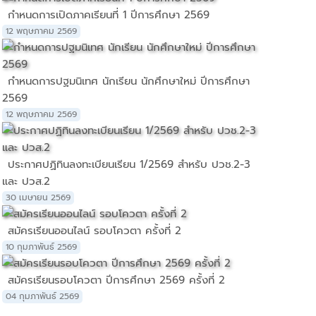
กำหนดการเปิดภาคเรียนที่ 1 ปีการศึกษา 2569
12 พฤษภาคม 2569
กำหนดการปฐมนิเทศ นักเรียน นักศึกษาใหม่ ปีการศึกษา
2569
12 พฤษภาคม 2569
ประกาศปฏิทินลงทะเบียนเรียน 1/2569 สำหรับ ปวช.2-3
และ ปวส.2
30 เมษายน 2569
สมัครเรียนออนไลน์ รอบโควตา ครั้งที่ 2
10 กุมภาพันธ์ 2569
สมัครเรียนรอบโควตา ปีการศึกษา 2569 ครั้งที่ 2
04 กุมภาพันธ์ 2569