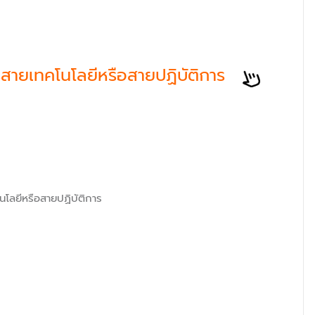
ายเทคโนโลยีหรือสายปฏิบัติการ
โลยีหรือสายปฏิบัติการ