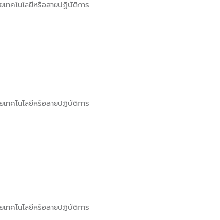
ยเทคโนโลยีหรือสายปฏิบัติการ
ยเทคโนโลยีหรือสายปฏิบัติการ
ยเทคโนโลยีหรือสายปฏิบัติการ