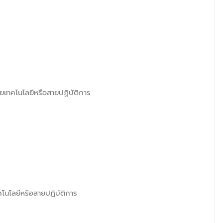
ยเทคโนโลยีหรือสายปฏิบัติการ
คโนโลยีหรือสายปฏิบัติการ