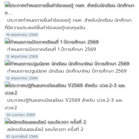
ประกาศกำหนดการยื่นคำร้องขอกู้ กยศ. สำหรับนักเรียน นักศึกษา
ที่มีความประสงค์ยื่นคำร้องขอกู้กองทุนเงิน...
19 พฤษภาคม 2569
กำหนดการเปิดภาคเรียนที่ 1 ปีการศึกษา 2569
12 พฤษภาคม 2569
กำหนดการปฐมนิเทศ นักเรียน นักศึกษาใหม่ ปีการศึกษา 2569
12 พฤษภาคม 2569
ประกาศปฏิทินลงทะเบียนเรียน 1/2569 สำหรับ ปวช.2-3 และ
ปวส.2
30 เมษายน 2569
สมัครเรียนออนไลน์ รอบโควตา ครั้งที่ 2
10 กุมภาพันธ์ 2569