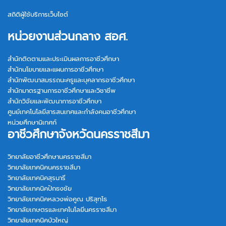
สถิติผู้ใช้บริการเว็บไซต์
หน่วยงานส่วนกลาง สอศ.
สำนักติดตามและประเมินผลการอาชีวศึกษา
สำนักนโยบายและแผนการอาชีวศึกษา
สำนักพัฒนาสมรรถนะครูและบุคลากรอาชีวศึกษา
สำนักมาตรฐานการอาชีวศึกษาและวิชาชีพ
สำนักวิจัยและพัฒนาการอาชีวศึกษา
ศูนย์เทคโนโลยีสารสนเทศและกำลังคนอาชีวศึกษา
หน่วยศึกษานิเทศก์
อาชีวศึกษาจังหวัดนครราชสีมา
วิทยาลัยอาชีวศึกษานครราชสีมา
วิทยาลัยเทคนิคนครราชสีมา
วิทยาลัยเทคนิคสุรนารี
วิทยาลัยเทคนิคปักธงชัย
วิทยาลัยเทคนิคหลวงพ่อคูณ ปริสุทฺโธ
วิทยาลัยเกษตรและเทคโนโลยีนครราชสีมา
วิทยาลัยเทคนิคบัวใหญ่