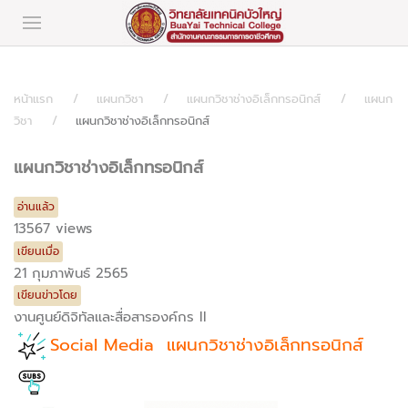
หน้าแรก
แผนกวิชา
แผนกวิชาช่างอิเล็กทรอนิกส์
แผนก
วิชา
แผนกวิชาช่างอิเล็กทรอนิกส์
แผนกวิชาช่างอิเล็กทรอนิกส์
อ่านแล้ว
13567 views
เขียนเมื่อ
21 กุมภาพันธ์ 2565
เขียนข่าวโดย
งานศูนย์ดิจิทัลและสื่อสารองค์กร II
Social Media แผนกวิชาช่างอิเล็กทรอนิกส์