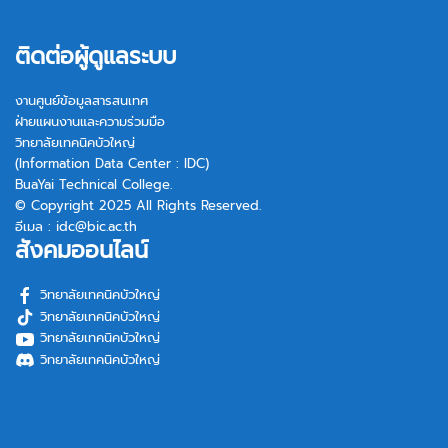
ติดต่อผู้ดูแลระบบ
งานศูนย์ข้อมูลสารสนเทศ
ฝ่ายแผนงานและความร่วมมือ
วิทยาลัยเทคนิคบัวใหญ่
(Information Data Center : IDC)
BuaYai Technical College.
© Copyright 2025 All Rights Reserved.
อีเมล :
idc@bic.ac.th
สังคมออนไลน์
วิทยาลัยเทคนิคบัวใหญ่
วิทยาลัยเทคนิคบัวใหญ่
วิทยาลัยเทคนิคบัวใหญ่
วิทยาลัยเทคนิคบัวใหญ่