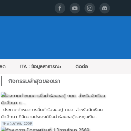
หลด
ITA : ข้อมูลสาธารณะ
ติดต่อ
กิจกรรมล่าสุดของเรา
ประกาศกำหนดการยื่นคำร้องขอกู้ กยศ. สำหรับนักเรียน
นักศึกษา ที่มีความประสงค์ยื่นคำร้องขอกู้กองทุนเงิน...
19 พฤษภาคม 2569