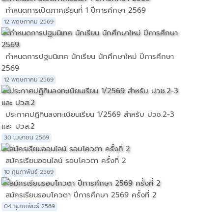
กำหนดการเปิดภาคเรียนที่ 1 ปีการศึกษา 2569
12 พฤษภาคม 2569
กำหนดการปฐมนิเทศ นักเรียน นักศึกษาใหม่ ปีการศึกษา
2569
12 พฤษภาคม 2569
ประกาศปฏิทินลงทะเบียนเรียน 1/2569 สำหรับ ปวช.2-3
และ ปวส.2
30 เมษายน 2569
สมัครเรียนออนไลน์ รอบโควตา ครั้งที่ 2
10 กุมภาพันธ์ 2569
สมัครเรียนรอบโควตา ปีการศึกษา 2569 ครั้งที่ 2
04 กุมภาพันธ์ 2569