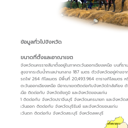
ข้อมูลทั่วไปจังหวัด
ขนาดที่ตั้งและอาณาเขต
จังหวัดนครราชสีมาตั้งอยู่ในภาคตะวันออกเฉียงเหนือ บนที่
สูงจากระดับน้ำทะเลปานกลาง 187 เมตร ตัวจังหวัดอยู่ห่า
รถไฟ 264 กิโลเมตร มีพื้นที่ 20,493.964 ตารางกิโลเมตร หร
ตะวันออกเฉียงเหนือ มีอาณาเขตติดต่อกับจังหวัดใกล้เคียง ดัง
ทิศเหนือ ติดต่อกับ จังหวัดชัยภูมิ และจังหวัดขอนแก่น
ทิศใต้ ติดต่อกับ จังหวัดปราจีนบุรี จังหวัดนครนายก และจังหวัด
ทิศตะวันออก ติดต่อกับ จังหวัดบุรีรัมย์ และจังหวัดขอนแก่น
ทิศตะวันตก ติดต่อกับ จังหวัดสระบุรี จังหวัดลพบุรี