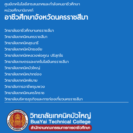
ศูนย์เทคโนโลยีสารสนเทศและกำลังคนอาชีวศึกษา
หน่วยศึกษานิเทศก์
อาชีวศึกษาจังหวัดนครราชสีมา
วิทยาลัยอาชีวศึกษานครราชสีมา
วิทยาลัยเทคนิคนครราชสีมา
วิทยาลัยเทคนิคสุรนารี
วิทยาลัยเทคนิคปักธงชัย
วิทยาลัยเทคนิคหลวงพ่อคูณ ปริสุทฺโธ
วิทยาลัยเกษตรและเทคโนโลยีนครราชสีมา
วิทยาลัยเทคนิคบัวใหญ่
วิทยาลัยเทคนิคปากช่อง
วิทยาลัยเทคนิคพิมาย
วิทยาลัยการอาชีพชุมพวง
วิทยาลัยเทคนิคนครโคราช
วิทยาลัยบริหารธุรกิจและการท่องเที่ยวนครราชสีมา