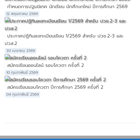
กำหนดการปฐมนิเทศ นักเรียน นักศึกษาใหม่ ปีการศึกษา 2569
12 พฤษภาคม 2569
ประกาศปฏิทินลงทะเบียนเรียน 1/2569 สำหรับ ปวช.2-3 และ
ปวส.2
30 เมษายน 2569
สมัครเรียนออนไลน์ รอบโควตา ครั้งที่ 2
10 กุมภาพันธ์ 2569
สมัครเรียนรอบโควตา ปีการศึกษา 2569 ครั้งที่ 2
04 กุมภาพันธ์ 2569