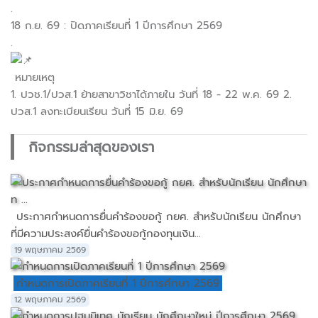
.
18 ก.ย. 69 : ปิดภาคเรียนที่ 1 ปีการศึกษา 2569
.
หมายเหตุ
1. ปวช.1/ปวส.1 ย้ายสาขาวิชาได้ภายใน วันที่ 18 - 22 พ.ค. 69 2.
ปวส.1 ลงทะเบียนเรียน วันที่ 15 มิ.ย. 69
กิจกรรมล่าสุดของเรา
ประกาศกำหนดการยื่นคำร้องขอกู้ กยศ. สำหรับนักเรียน นักศึกษา
ที่มีความประสงค์ยื่นคำร้องขอกู้กองทุนเงิน...
19 พฤษภาคม 2569
กำหนดการเปิดภาคเรียนที่ 1 ปีการศึกษา 2569
12 พฤษภาคม 2569