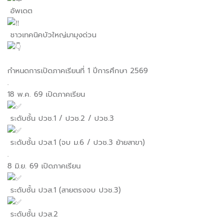
อัพเดต
ชาวเทคนิคบัวใหญ่มามุงด่วน
กำหนดการเปิดภาคเรียนที่ 1 ปีการศึกษา 2569
.
18 พ.ค. 69 เปิดภาคเรียน
ระดับชั้น ปวช.1 / ปวช.2 / ปวช.3
ระดับชั้น ปวส.1 (จบ ม.6 / ปวช.3 ย้ายสาขา)
.
8 มิ.ย. 69 เปิดภาคเรียน
ระดับชั้น ปวส.1 (สายตรงจบ ปวช.3)
ระดับชั้น ปวส.2