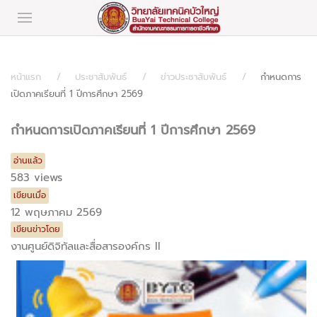
หน้าแรก
ประชาสัมพันธ์
ข่าวประชาสัมพันธ์
กำหนดการ
เปิดภาคเรียนที่ 1 ปีการศึกษา 2569
กำหนดการเปิดภาคเรียนที่ 1 ปีการศึกษา 2569
อ่านแล้ว
583 views
เขียนเมื่อ
12 พฤษภาคม 2569
เขียนข่าวโดย
งานศูนย์ดิจิทัลและสื่อสารองค์กร II