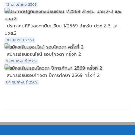
12 พฤษภาคม 2569
ประกาศปฏิทินลงทะเบียนเรียน 1/2569 สำหรับ ปวช.2-3 และ
ปวส.2
30 เมษายน 2569
สมัครเรียนออนไลน์ รอบโควตา ครั้งที่ 2
10 กุมภาพันธ์ 2569
สมัครเรียนรอบโควตา ปีการศึกษา 2569 ครั้งที่ 2
04 กุมภาพันธ์ 2569