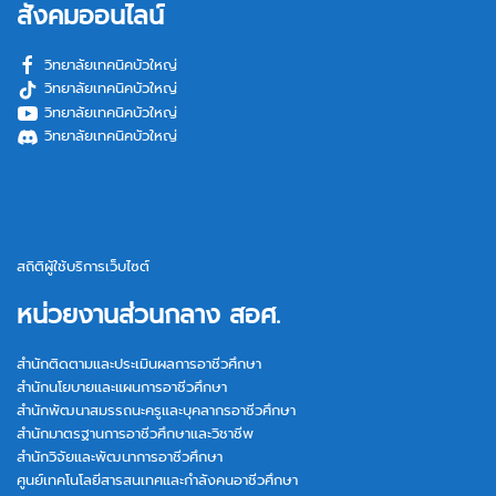
สังคมออนไลน์
วิทยาลัยเทคนิคบัวใหญ่
วิทยาลัยเทคนิคบัวใหญ่
วิทยาลัยเทคนิคบัวใหญ่
วิทยาลัยเทคนิคบัวใหญ่
สถิติผู้ใช้บริการเว็บไซต์
หน่วยงานส่วนกลาง สอศ.
สำนักติดตามและประเมินผลการอาชีวศึกษา
สำนักนโยบายและแผนการอาชีวศึกษา
สำนักพัฒนาสมรรถนะครูและบุคลากรอาชีวศึกษา
สำนักมาตรฐานการอาชีวศึกษาและวิชาชีพ
สำนักวิจัยและพัฒนาการอาชีวศึกษา
ศูนย์เทคโนโลยีสารสนเทศและกำลังคนอาชีวศึกษา