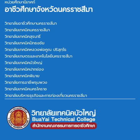
หน่วยศึกษานิเทศก์
อาชีวศึกษาจังหวัดนครราชสีมา
วิทยาลัยอาชีวศึกษานครราชสีมา
วิทยาลัยเทคนิคนครราชสีมา
วิทยาลัยเทคนิคสุรนารี
วิทยาลัยเทคนิคปักธงชัย
วิทยาลัยเทคนิคหลวงพ่อคูณ ปริสุทฺโธ
วิทยาลัยเกษตรและเทคโนโลยีนครราชสีมา
วิทยาลัยเทคนิคบัวใหญ่
วิทยาลัยเทคนิคปากช่อง
วิทยาลัยเทคนิคพิมาย
วิทยาลัยการอาชีพชุมพวง
วิทยาลัยเทคนิคนครโคราช
วิทยาลัยบริหารธุรกิจและการท่องเที่ยวนครราชสีมา