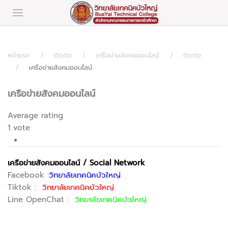
หน้าแรก
ติดต่อ
เครือข่ายสังคมออนไลน์
ติดต่อ
เครือข่ายสังคมออนไลน์
เครือข่ายสังคมออนไลน์
Average rating
1 vote
1
เครือข่ายสังคมออนไลน์ / Social Network
2
Facebook :
วิทยาลัยเทคนิคบัวใหญ่
3
Tiktok :
วิทยาลัยเทคนิคบัวใหญ่
4
Line OpenChat :
วิทยาลัยเทคนิคบัวใหญ่
5