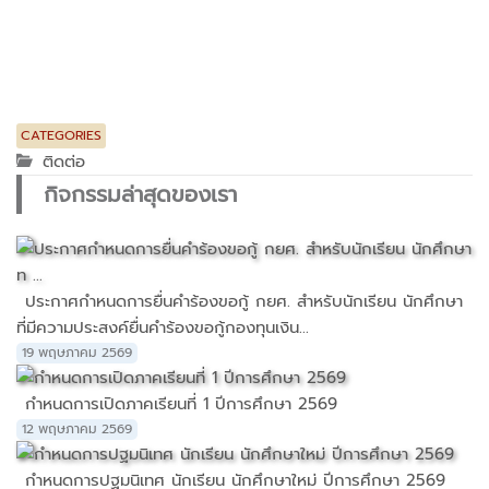
CATEGORIES
ติดต่อ
กิจกรรมล่าสุดของเรา
ประกาศกำหนดการยื่นคำร้องขอกู้ กยศ. สำหรับนักเรียน นักศึกษา
ที่มีความประสงค์ยื่นคำร้องขอกู้กองทุนเงิน...
19 พฤษภาคม 2569
กำหนดการเปิดภาคเรียนที่ 1 ปีการศึกษา 2569
12 พฤษภาคม 2569
กำหนดการปฐมนิเทศ นักเรียน นักศึกษาใหม่ ปีการศึกษา 2569