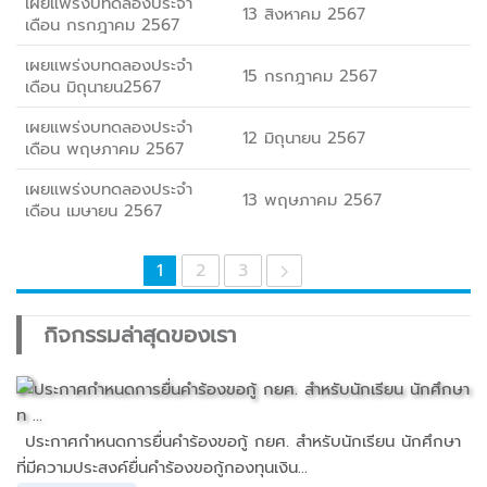
เผยแพร่งบทดลองประจำ
13 สิงหาคม 2567
เดือน กรกฎาคม 2567
เผยแพร่งบทดลองประจำ
15 กรกฎาคม 2567
เดือน มิถุนายน2567
เผยแพร่งบทดลองประจำ
12 มิถุนายน 2567
เดือน พฤษภาคม 2567
เผยแพร่งบทดลองประจำ
13 พฤษภาคม 2567
เดือน เมษายน 2567
1
2
3
กิจกรรมล่าสุดของเรา
ประกาศกำหนดการยื่นคำร้องขอกู้ กยศ. สำหรับนักเรียน นักศึกษา
ที่มีความประสงค์ยื่นคำร้องขอกู้กองทุนเงิน...