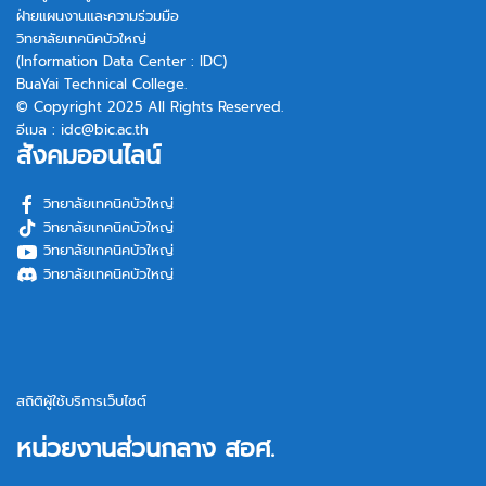
ฝ่ายแผนงานและความร่วมมือ
วิทยาลัยเทคนิคบัวใหญ่
(Information Data Center : IDC)
BuaYai Technical College.
© Copyright 2025 All Rights Reserved.
อีเมล :
idc@bic.ac.th
สังคมออนไลน์
วิทยาลัยเทคนิคบัวใหญ่
วิทยาลัยเทคนิคบัวใหญ่
วิทยาลัยเทคนิคบัวใหญ่
วิทยาลัยเทคนิคบัวใหญ่
สถิติผู้ใช้บริการเว็บไซต์
หน่วยงานส่วนกลาง สอศ.