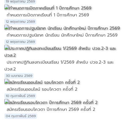
19 พฤษภาคม 2569
กำหนดการเปิดภาคเรียนที่ 1 ปีการศึกษา 2569
12 พฤษภาคม 2569
กำหนดการปฐมนิเทศ นักเรียน นักศึกษาใหม่ ปีการศึกษา 2569
12 พฤษภาคม 2569
ประกาศปฏิทินลงทะเบียนเรียน 1/2569 สำหรับ ปวช.2-3 และ
ปวส.2
30 เมษายน 2569
สมัครเรียนออนไลน์ รอบโควตา ครั้งที่ 2
10 กุมภาพันธ์ 2569
สมัครเรียนรอบโควตา ปีการศึกษา 2569 ครั้งที่ 2
04 กุมภาพันธ์ 2569