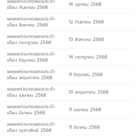
เผยแพร่งบทดลองประจำ
14 ตุลาคม 2568
เดือน กันยายน 2568
เผยแพร่งบทดลองประจำ
12 กันยายน 2568
เดือน สิงหาคม 2568
เผยแพร่งบทดลองประจำ
13 สิงหาคม 2568
เดือน กรกฏาคม 2568
เผยแพร่งบทดลองประจำ
14 กรกฎาคม 2568
เดือน มิถุนายน 2568
เผยแพร่งบทดลองประจำ
11 มิถุนายน 2568
เดือน พฤษภาคม 2568
เผยแพร่งบทดลองประจำ
13 พฤษภาคม 2568
เดือน เมษายน 2568
เผยแพร่งบทดลองประจำ
11 เมษายน 2568
เดือน มีนาคม 2568
เผยแพร่งบทดลองประจำ
11 มีนาคม 2568
เดือน กุมภาพันธ์ 2568