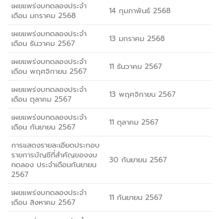
เผยแพร่งบทดลองประจำ
14 กุมภาพันธ์ 2568
เดือน มกราคม 2568
เผยแพร่งบทดลองประจำ
13 มกราคม 2568
เดือน ธันวาคม 2567
เผยแพร่งบทดลองประจำ
11 ธันวาคม 2567
เดือน พฤศจิกายน 2567
เผยแพร่งบทดลองประจำ
13 พฤศจิกายน 2567
เดือน ตุลาคม 2567
เผยแพร่งบทดลองประจำ
11 ตุลาคม 2567
เดือน กันยายน 2567
การแสดงรายละเอียดประกอบ
รายการบัญชีที่สำคัญของงบ
30 กันยายน 2567
ทดลอง ประจำเดือนกันยายน
2567
เผยแพร่งบทดลองประจำ
11 กันยายน 2567
เดือน สิงหาคม 2567