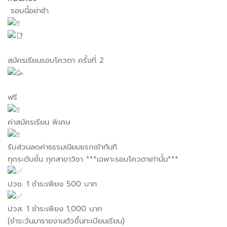
รอบนี้อย่าช้า
สมัครเรียนรอบโควตา ครั้งที่ 2
ฟรี
ค่าสมัครเรียน พิเศษ
รับส่วนลดค่าธรรมเนียมแรกเข้าทันที
ทุกระดับชั้น ทุกสาขาวิชา ***เฉพาะรอบโควตาเท่านั้น***
ปวช. 1 ชำระเพียง 500 บาท
ปวส. 1 ชำระเพียง 1,000 บาท
(ชำระวันมารายงานตัวขึ้นทะเบียนเรียน)