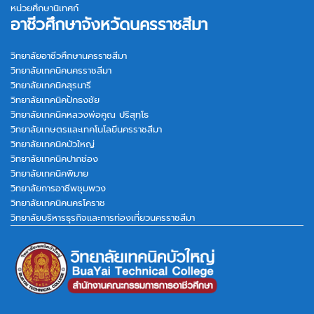
หน่วยศึกษานิเทศก์
อาชีวศึกษาจังหวัดนครราชสีมา
วิทยาลัยอาชีวศึกษานครราชสีมา
วิทยาลัยเทคนิคนครราชสีมา
วิทยาลัยเทคนิคสุรนารี
วิทยาลัยเทคนิคปักธงชัย
วิทยาลัยเทคนิคหลวงพ่อคูณ ปริสุทฺโธ
วิทยาลัยเกษตรและเทคโนโลยีนครราชสีมา
วิทยาลัยเทคนิคบัวใหญ่
วิทยาลัยเทคนิคปากช่อง
วิทยาลัยเทคนิคพิมาย
วิทยาลัยการอาชีพชุมพวง
วิทยาลัยเทคนิคนครโคราช
วิทยาลัยบริหารธุรกิจและการท่องเที่ยวนครราชสีมา