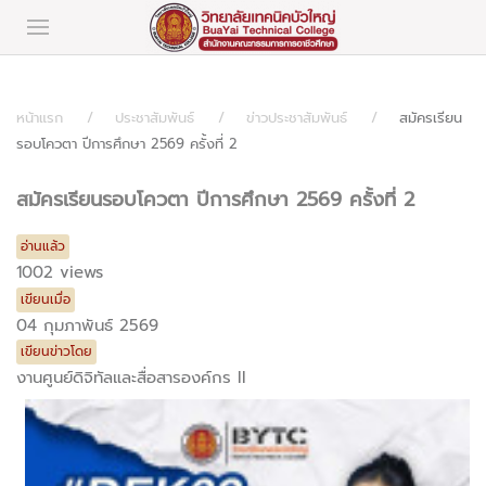
หน้าแรก
ประชาสัมพันธ์
ข่าวประชาสัมพันธ์
สมัครเรียน
รอบโควตา ปีการศึกษา 2569 ครั้งที่ 2
สมัครเรียนรอบโควตา ปีการศึกษา 2569 ครั้งที่ 2
อ่านแล้ว
1002 views
เขียนเมื่อ
04 กุมภาพันธ์ 2569
เขียนข่าวโดย
งานศูนย์ดิจิทัลและสื่อสารองค์กร II