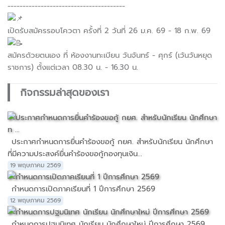
---------------------------------------
เปิดรับสมัครรอบโควตา ครั้งที่ 2 วันที่ 26 ม.ค. 69 - 18 ก.พ. 69
สมัครด้วยตนเอง ที่ ห้องงานทะเบียน วันจันทร์ - ศุกร์ (เว้นวันหยุด
ราชการ) ตั้งแต่เวลา 08.30 น. - 16.30 น.
กิจกรรมล่าสุดของเรา
ประกาศกำหนดการยื่นคำร้องขอกู้ กยศ. สำหรับนักเรียน นักศึกษา
ที่มีความประสงค์ยื่นคำร้องขอกู้กองทุนเงิน...
19 พฤษภาคม 2569
กำหนดการเปิดภาคเรียนที่ 1 ปีการศึกษา 2569
12 พฤษภาคม 2569
กำหนดการปฐมนิเทศ นักเรียน นักศึกษาใหม่ ปีการศึกษา 2569