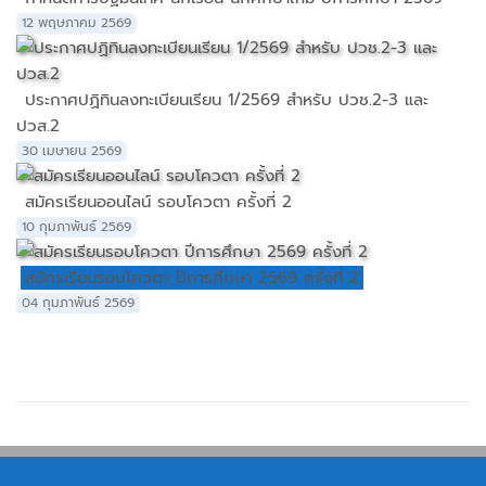
12 พฤษภาคม 2569
ประกาศปฏิทินลงทะเบียนเรียน 1/2569 สำหรับ ปวช.2-3 และ
ปวส.2
30 เมษายน 2569
สมัครเรียนออนไลน์ รอบโควตา ครั้งที่ 2
10 กุมภาพันธ์ 2569
สมัครเรียนรอบโควตา ปีการศึกษา 2569 ครั้งที่ 2
04 กุมภาพันธ์ 2569