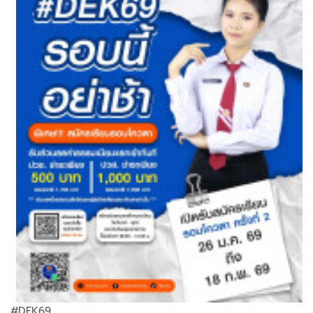
#DEK69