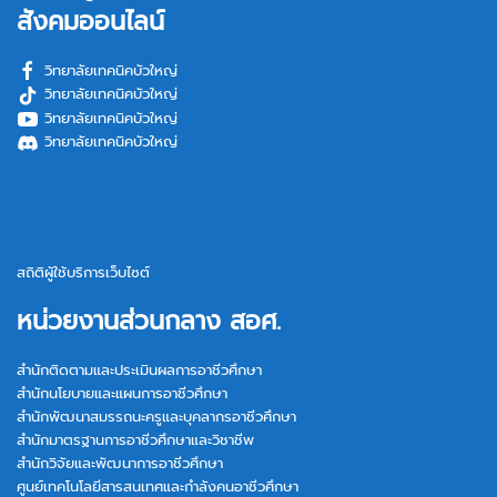
สังคมออนไลน์
วิทยาลัยเทคนิคบัวใหญ่
วิทยาลัยเทคนิคบัวใหญ่
วิทยาลัยเทคนิคบัวใหญ่
วิทยาลัยเทคนิคบัวใหญ่
สถิติผู้ใช้บริการเว็บไซต์
หน่วยงานส่วนกลาง สอศ.
สำนักติดตามและประเมินผลการอาชีวศึกษา
สำนักนโยบายและแผนการอาชีวศึกษา
สำนักพัฒนาสมรรถนะครูและบุคลากรอาชีวศึกษา
สำนักมาตรฐานการอาชีวศึกษาและวิชาชีพ
สำนักวิจัยและพัฒนาการอาชีวศึกษา
ศูนย์เทคโนโลยีสารสนเทศและกำลังคนอาชีวศึกษา