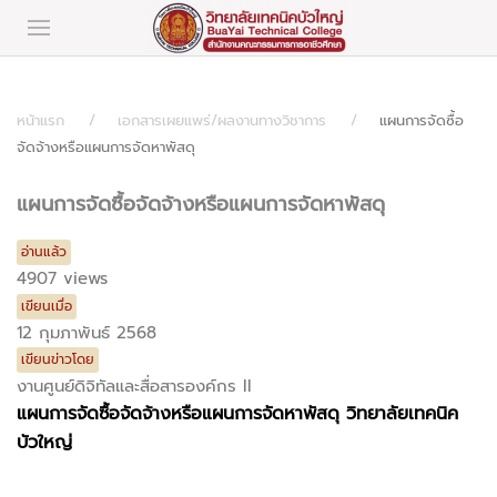
หน้าแรก
เอกสารเผยแพร่/ผลงานทางวิชาการ
แผนการจัดซื้อ
จัดจ้างหรือแผนการจัดหาพัสดุ
แผนการจัดซื้อจัดจ้างหรือแผนการจัดหาพัสดุ
อ่านแล้ว
4907 views
เขียนเมื่อ
12 กุมภาพันธ์ 2568
เขียนข่าวโดย
งานศูนย์ดิจิทัลและสื่อสารองค์กร II
แผนการจัดซื้อจัดจ้างหรือแผนการจัดหาพัสดุ วิทยาลัยเทคนิค
บัวใหญ่