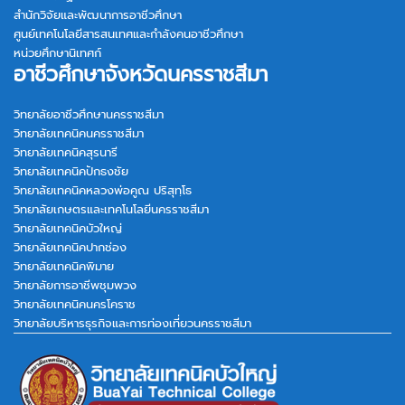
สำนักวิจัยและพัฒนาการอาชีวศึกษา
ศูนย์เทคโนโลยีสารสนเทศและกำลังคนอาชีวศึกษา
หน่วยศึกษานิเทศก์
อาชีวศึกษาจังหวัดนครราชสีมา
วิทยาลัยอาชีวศึกษานครราชสีมา
วิทยาลัยเทคนิคนครราชสีมา
วิทยาลัยเทคนิคสุรนารี
วิทยาลัยเทคนิคปักธงชัย
วิทยาลัยเทคนิคหลวงพ่อคูณ ปริสุทฺโธ
วิทยาลัยเกษตรและเทคโนโลยีนครราชสีมา
วิทยาลัยเทคนิคบัวใหญ่
วิทยาลัยเทคนิคปากช่อง
วิทยาลัยเทคนิคพิมาย
วิทยาลัยการอาชีพชุมพวง
วิทยาลัยเทคนิคนครโคราช
วิทยาลัยบริหารธุรกิจและการท่องเที่ยวนครราชสีมา