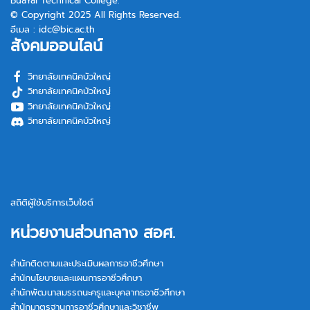
BuaYai Technical College.
© Copyright 2025 All Rights Reserved.
อีเมล :
idc@bic.ac.th
สังคมออนไลน์
วิทยาลัยเทคนิคบัวใหญ่
วิทยาลัยเทคนิคบัวใหญ่
วิทยาลัยเทคนิคบัวใหญ่
วิทยาลัยเทคนิคบัวใหญ่
สถิติผู้ใช้บริการเว็บไซต์
หน่วยงานส่วนกลาง สอศ.
สำนักติดตามและประเมินผลการอาชีวศึกษา
สำนักนโยบายและแผนการอาชีวศึกษา
สำนักพัฒนาสมรรถนะครูและบุคลากรอาชีวศึกษา
สำนักมาตรฐานการอาชีวศึกษาและวิชาชีพ