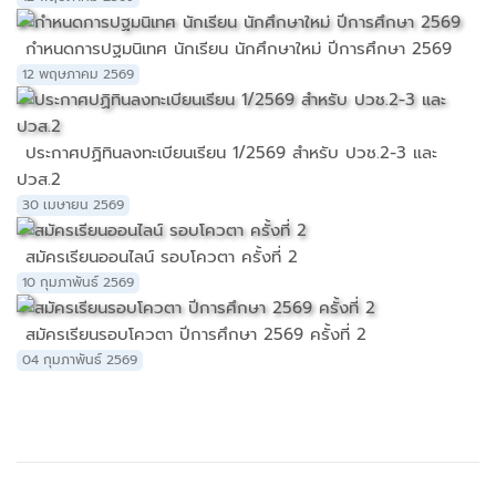
กำหนดการปฐมนิเทศ นักเรียน นักศึกษาใหม่ ปีการศึกษา 2569
12 พฤษภาคม 2569
ประกาศปฏิทินลงทะเบียนเรียน 1/2569 สำหรับ ปวช.2-3 และ
ปวส.2
30 เมษายน 2569
สมัครเรียนออนไลน์ รอบโควตา ครั้งที่ 2
10 กุมภาพันธ์ 2569
สมัครเรียนรอบโควตา ปีการศึกษา 2569 ครั้งที่ 2
04 กุมภาพันธ์ 2569