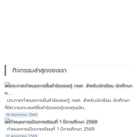
กิจกรรมล่าสุดของเรา
ประกาศกำหนดการยื่นคำร้องขอกู้ กยศ. สำหรับนักเรียน นักศึกษา
ที่มีความประสงค์ยื่นคำร้องขอกู้กองทุนเงิน...
19 พฤษภาคม 2569
กำหนดการเปิดภาคเรียนที่ 1 ปีการศึกษา 2569
12 พฤษภาคม 2569