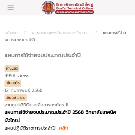
หน้าแรก
เอกสารเผยแพร่/ผลงานทางวิชาการ
แผนการใช้จ่าย
งบประมาณประจำปี
แผนการใช้จ่ายงบประมาณประจำปี
อ่านแล้ว
4958 views
เขียนเมื่อ
12 กุมภาพันธ์ 2568
เขียนข่าวโดย
งานศูนย์ดิจิทัลและสื่อสารองค์กร II
แผนการใช้จ่ายงบประมาณประจำปี
2568 วิทยาลัยเทคนิค
บัวใหญ่
แผนปฏิบัติราชการประจำปี
คลิก