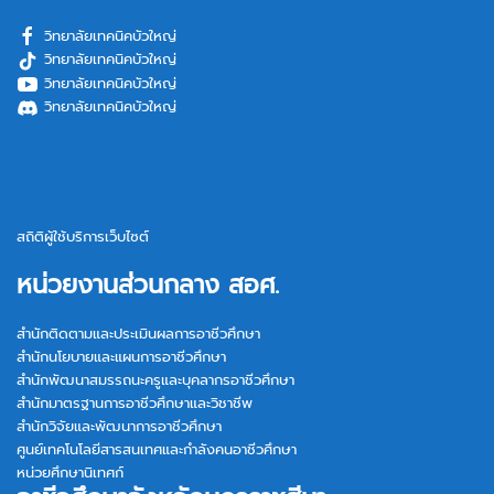
วิทยาลัยเทคนิคบัวใหญ่
วิทยาลัยเทคนิคบัวใหญ่
วิทยาลัยเทคนิคบัวใหญ่
วิทยาลัยเทคนิคบัวใหญ่
สถิติผู้ใช้บริการเว็บไซต์
หน่วยงานส่วนกลาง สอศ.
สำนักติดตามและประเมินผลการอาชีวศึกษา
สำนักนโยบายและแผนการอาชีวศึกษา
สำนักพัฒนาสมรรถนะครูและบุคลากรอาชีวศึกษา
สำนักมาตรฐานการอาชีวศึกษาและวิชาชีพ
สำนักวิจัยและพัฒนาการอาชีวศึกษา
ศูนย์เทคโนโลยีสารสนเทศและกำลังคนอาชีวศึกษา
หน่วยศึกษานิเทศก์