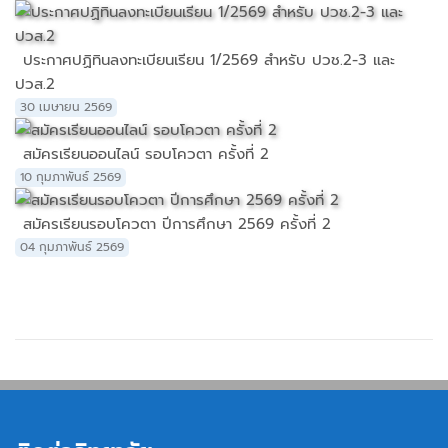
ประกาศปฏิทินลงทะเบียนเรียน 1/2569 สำหรับ ปวช.2-3 และ
ปวส.2
30 เมษายน 2569
สมัครเรียนออนไลน์ รอบโควตา ครั้งที่ 2
10 กุมภาพันธ์ 2569
สมัครเรียนรอบโควตา ปีการศึกษา 2569 ครั้งที่ 2
04 กุมภาพันธ์ 2569