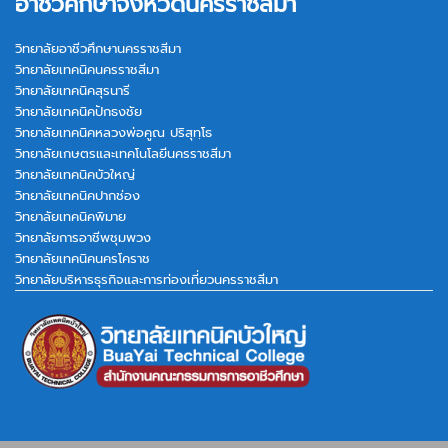
อาชีวศึกษาจังหวัดนครราชสีมา
วิทยาลัยอาชีวศึกษานครราชสีมา
วิทยาลัยเทคนิคนครราชสีมา
วิทยาลัยเทคนิคสุรนารี
วิทยาลัยเทคนิคปักธงชัย
วิทยาลัยเทคนิคหลวงพ่อคูณ ปริสุทฺโธ
วิทยาลัยเกษตรและเทคโนโลยีนครราชสีมา
วิทยาลัยเทคนิคบัวใหญ่
วิทยาลัยเทคนิคปากช่อง
วิทยาลัยเทคนิคพิมาย
วิทยาลัยการอาชีพชุมพวง
วิทยาลัยเทคนิคนครโคราช
วิทยาลัยบริหารธุรกิจและการท่องเที่ยวนครราชสีมา