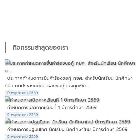
กิจกรรมล่าสุดของเรา
ประกาศกำหนดการยื่นคำร้องขอกู้ กยศ. สำหรับนักเรียน นักศึกษา
ที่มีความประสงค์ยื่นคำร้องขอกู้กองทุนเงิน...
19 พฤษภาคม 2569
กำหนดการเปิดภาคเรียนที่ 1 ปีการศึกษา 2569
12 พฤษภาคม 2569
กำหนดการปฐมนิเทศ นักเรียน นักศึกษาใหม่ ปีการศึกษา 2569
12 พฤษภาคม 2569