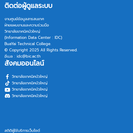
ติดต่อผู้ดูแลระบบ
งานศูนย์ข้อมูลสารสนเทศ
ฝ่ายแผนงานและความร่วมมือ
วิทยาลัยเทคนิคบัวใหญ่
(Information Data Center : IDC)
BuaYai Technical College.
© Copyright 2025 All Rights Reserved.
อีเมล :
idc@bic.ac.th
สังคมออนไลน์
วิทยาลัยเทคนิคบัวใหญ่
วิทยาลัยเทคนิคบัวใหญ่
วิทยาลัยเทคนิคบัวใหญ่
วิทยาลัยเทคนิคบัวใหญ่
สถิติผู้ใช้บริการเว็บไซต์