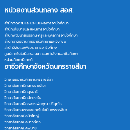
หน่วยงานส่วนกลาง สอศ.
สำนักติดตามและประเมินผลการอาชีวศึกษา
สำนักนโยบายและแผนการอาชีวศึกษา
สำนักพัฒนาสมรรถนะครูและบุคลากรอาชีวศึกษา
สำนักมาตรฐานการอาชีวศึกษาและวิชาชีพ
สำนักวิจัยและพัฒนาการอาชีวศึกษา
ศูนย์เทคโนโลยีสารสนเทศและกำลังคนอาชีวศึกษา
หน่วยศึกษานิเทศก์
อาชีวศึกษาจังหวัดนครราชสีมา
วิทยาลัยอาชีวศึกษานครราชสีมา
วิทยาลัยเทคนิคนครราชสีมา
วิทยาลัยเทคนิคสุรนารี
วิทยาลัยเทคนิคปักธงชัย
วิทยาลัยเทคนิคหลวงพ่อคูณ ปริสุทฺโธ
วิทยาลัยเกษตรและเทคโนโลยีนครราชสีมา
วิทยาลัยเทคนิคบัวใหญ่
วิทยาลัยเทคนิคปากช่อง
วิทยาลัยเทคนิคพิมาย