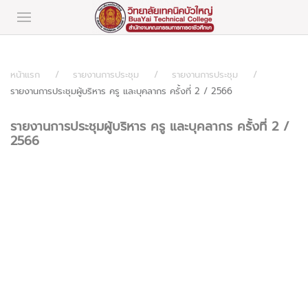
หน้าแรก
รายงานการประชุม
รายงานการประชุม
รายงานการประชุมผู้บริหาร ครู และบุคลากร ครั้งที่ 2 / 2566
รายงานการประชุมผู้บริหาร ครู และบุคลากร ครั้งที่ 2 /
2566