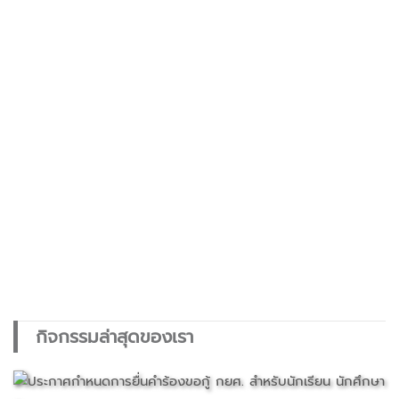
กิจกรรมล่าสุดของเรา