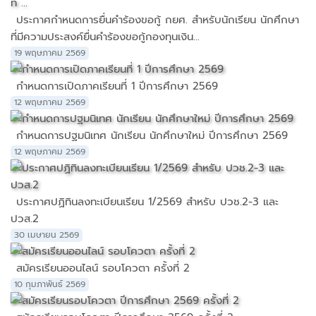
ประกาศกำหนดการยื่นคำร้องขอกู้ กยศ. สำหรับนักเรียน นักศึกษา
ที่มีความประสงค์ยื่นคำร้องขอกู้กองทุนเงิน...
19 พฤษภาคม 2569
กำหนดการเปิดภาคเรียนที่ 1 ปีการศึกษา 2569
12 พฤษภาคม 2569
กำหนดการปฐมนิเทศ นักเรียน นักศึกษาใหม่ ปีการศึกษา 2569
12 พฤษภาคม 2569
ประกาศปฏิทินลงทะเบียนเรียน 1/2569 สำหรับ ปวช.2-3 และ
ปวส.2
30 เมษายน 2569
สมัครเรียนออนไลน์ รอบโควตา ครั้งที่ 2
10 กุมภาพันธ์ 2569