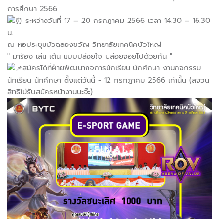
การศึกษา 2566
ระหว่างวันที่ 17 – 20 กรกฎาคม 2566 เวลา 14.30 – 16.30
น.
ณ หอประชุมบัวฉลองขวัญ วิทยาลัยเทคนิคบัวใหญ่
" มาร้อง เล่น เต้น แบบปล่อยใจ ปล่อยจอยไปด้วยกัน "
สมัครได้ที่ฝ่ายพัฒนากิจการนักเรียน นักศึกษา งานกิจกรรม
นักเรียน นักศึกษา ตั้งแต่วันนี้ - 12 กรกฎาคม 2566 เท่านั้น (สงวน
สิทธิไม่รับสมัครหน้างานนะจ๊ะ)