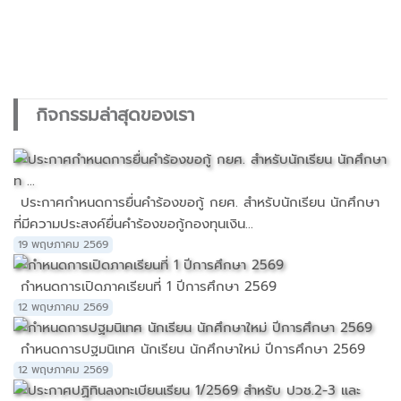
กิจกรรมล่าสุดของเรา
ประกาศกำหนดการยื่นคำร้องขอกู้ กยศ. สำหรับนักเรียน นักศึกษา
ที่มีความประสงค์ยื่นคำร้องขอกู้กองทุนเงิน...
19 พฤษภาคม 2569
กำหนดการเปิดภาคเรียนที่ 1 ปีการศึกษา 2569
12 พฤษภาคม 2569
กำหนดการปฐมนิเทศ นักเรียน นักศึกษาใหม่ ปีการศึกษา 2569
12 พฤษภาคม 2569