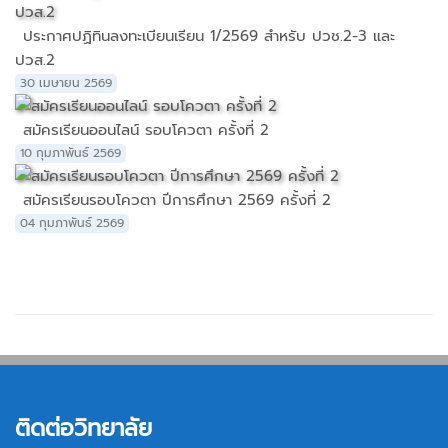
ประกาศปฏิทินลงทะเบียนเรียน 1/2569 สำหรับ ปวช.2-3 และ
ปวส.2
30 เมษายน 2569
สมัครเรียนออนไลน์ รอบโควตา ครั้งที่ 2
10 กุมภาพันธ์ 2569
สมัครเรียนรอบโควตา ปีการศึกษา 2569 ครั้งที่ 2
04 กุมภาพันธ์ 2569
ติดต่อวิทยาลัย