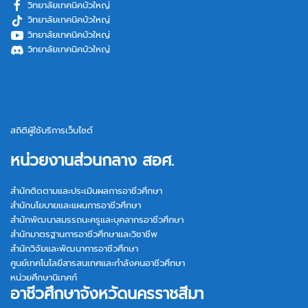
วิทยาลัยเทคนิคบัวใหญ่
วิทยาลัยเทคนิคบัวใหญ่
วิทยาลัยเทคนิคบัวใหญ่
วิทยาลัยเทคนิคบัวใหญ่
สถิติผู้ใช้บริการเว็บไซต์
หน่วยงานส่วนกลาง สอศ.
สำนักติดตามและประเมินผลการอาชีวศึกษา
สำนักนโยบายและแผนการอาชีวศึกษา
สำนักพัฒนาสมรรถนะครูและบุคลากรอาชีวศึกษา
สำนักมาตรฐานการอาชีวศึกษาและวิชาชีพ
สำนักวิจัยและพัฒนาการอาชีวศึกษา
ศูนย์เทคโนโลยีสารสนเทศและกำลังคนอาชีวศึกษา
หน่วยศึกษานิเทศก์
อาชีวศึกษาจังหวัดนครราชสีมา