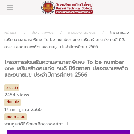
หน้าแรก
ประชาสัมพันธ์
ข่าวประชาสัมพันธ์
โครงการส่ง
เสริมความสามารถพิเศษ To be number one เสริมสร้างคนเก่ง คนดี มีจิต
อาสา ปลอดยาเสพติดและอบายมุข ประจำปีการศึกษา 2566
โครงการส่งเสริมความสามารถพิเศษ To be number
one เสริมสร้างคนเก่ง คนดี มีจิตอาสา ปลอดยาเสพติด
และอบายมุข ประจำปีการศึกษา 2566
อ่านแล้ว
2454 views
เขียนเมื่อ
17 กรกฎาคม 2566
เขียนข่าวโดย
งานศูนย์ดิจิทัลและสื่อสารองค์กร II