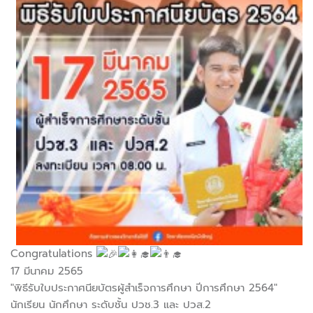
Congratulations
17 มีนาคม 2565
"พิธีรับใบประกาศนียบัตรผู้สำเร็จการศึกษา ปีการศึกษา 2564"
นักเรียน นักศึกษา ระดับชั้น ปวช.3 และ ปวส.2