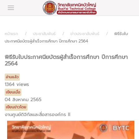
หน้าแรก
ประชาสัมพันธ์
ข่าวประชาสัมพันธ์
พิธีรับใบ
ประกาศนียบัตรผู้สำเร็จการศึกษา ปีการศึกษา 2564
พิธีรับใบประกาศนียบัตรผู้สำเร็จการศึกษา ปีการศึกษา
2564
อ่านแล้ว
1364 views
เขียนเมื่อ
04 สิงหาคม 2565
เขียนข่าวโดย
งานศูนย์ดิจิทัลและสื่อสารองค์กร II