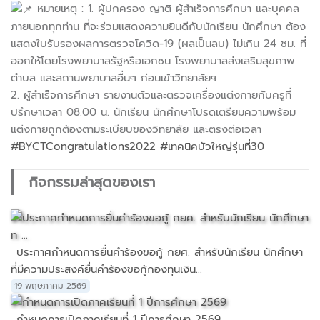
หมายเหตุ : 1. ผู้ปกครอง ญาติ ผู้สำเร็จการศึกษา และบุคคล
ภายนอกทุกท่าน ที่จะร่วมแสดงความยินดีกับนักเรียน นักศึกษา ต้อง
แสดงใบรับรองผลการตรวจโควิด-19 (ผลเป็นลบ) ไม่เกิน 24 ชม. ที่
ออกให้โดยโรงพยาบาลรัฐหรือเอกชน โรงพยาบาลส่งเสริมสุขภาพ
ตำบล และสถานพยาบาลอื่นๆ ก่อนเข้าวิทยาลัยฯ
2. ผู้สำเร็จการศึกษา รายงานตัวและตรวจเครื่องแต่งกายกับครูที่
ปรึกษาเวลา 08.00 น. นักเรียน นักศึกษาโปรดเตรียมความพร้อม
แต่งกายถูกต้องตามระเบียบของวิทยาลัย และตรงต่อเวลา
#BYCTCongratulations2022
#เทคนิคบัวใหญ่รุ่นที่30
กิจกรรมล่าสุดของเรา
ประกาศกำหนดการยื่นคำร้องขอกู้ กยศ. สำหรับนักเรียน นักศึกษา
ที่มีความประสงค์ยื่นคำร้องขอกู้กองทุนเงิน...
19 พฤษภาคม 2569
กำหนดการเปิดภาคเรียนที่ 1 ปีการศึกษา 2569