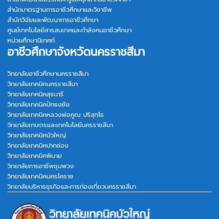
สำนักมาตรฐานการอาชีวศึกษาและวิชาชีพ
สำนักวิจัยและพัฒนาการอาชีวศึกษา
ศูนย์เทคโนโลยีสารสนเทศและกำลังคนอาชีวศึกษา
หน่วยศึกษานิเทศก์
อาชีวศึกษาจังหวัดนครราชสีมา
วิทยาลัยอาชีวศึกษานครราชสีมา
วิทยาลัยเทคนิคนครราชสีมา
วิทยาลัยเทคนิคสุรนารี
วิทยาลัยเทคนิคปักธงชัย
วิทยาลัยเทคนิคหลวงพ่อคูณ ปริสุทฺโธ
วิทยาลัยเกษตรและเทคโนโลยีนครราชสีมา
วิทยาลัยเทคนิคบัวใหญ่
วิทยาลัยเทคนิคปากช่อง
วิทยาลัยเทคนิคพิมาย
วิทยาลัยการอาชีพชุมพวง
วิทยาลัยเทคนิคนครโคราช
วิทยาลัยบริหารธุรกิจและการท่องเที่ยวนครราชสีมา