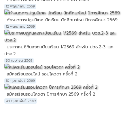
12 พฤษภาคม 2569
กำหนดการปฐมนิเทศ นักเรียน นักศึกษาใหม่ ปีการศึกษา 2569
12 พฤษภาคม 2569
ประกาศปฏิทินลงทะเบียนเรียน 1/2569 สำหรับ ปวช.2-3 และ
ปวส.2
30 เมษายน 2569
สมัครเรียนออนไลน์ รอบโควตา ครั้งที่ 2
10 กุมภาพันธ์ 2569
สมัครเรียนรอบโควตา ปีการศึกษา 2569 ครั้งที่ 2
04 กุมภาพันธ์ 2569