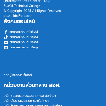
(Information Data Center : IDC)
BuaYai Technical College.
© Copyright 2025 All Rights Reserved.
อีเมล :
idc@bic.ac.th
สังคมออนไลน์
วิทยาลัยเทคนิคบัวใหญ่
วิทยาลัยเทคนิคบัวใหญ่
วิทยาลัยเทคนิคบัวใหญ่
วิทยาลัยเทคนิคบัวใหญ่
สถิติผู้ใช้บริการเว็บไซต์
หน่วยงานส่วนกลาง สอศ.
สำนักติดตามและประเมินผลการอาชีวศึกษา
สำนักนโยบายและแผนการอาชีวศึกษา
สำนักพัฒนาสมรรถนะครูและบุคลากรอาชีวศึกษา