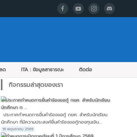
หลด
ITA : ข้อมูลสาธารณะ
ติดต่อ
กิจกรรมล่าสุดของเรา
ประกาศกำหนดการยื่นคำร้องขอกู้ กยศ. สำหรับนักเรียน
นักศึกษา ที่มีความประสงค์ยื่นคำร้องขอกู้กองทุนเงิน...
19 พฤษภาคม 2569