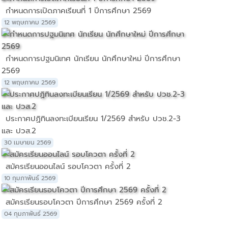
กำหนดการเปิดภาคเรียนที่ 1 ปีการศึกษา 2569
12 พฤษภาคม 2569
กำหนดการปฐมนิเทศ นักเรียน นักศึกษาใหม่ ปีการศึกษา
2569
12 พฤษภาคม 2569
ประกาศปฏิทินลงทะเบียนเรียน 1/2569 สำหรับ ปวช.2-3
และ ปวส.2
30 เมษายน 2569
สมัครเรียนออนไลน์ รอบโควตา ครั้งที่ 2
10 กุมภาพันธ์ 2569
สมัครเรียนรอบโควตา ปีการศึกษา 2569 ครั้งที่ 2
04 กุมภาพันธ์ 2569