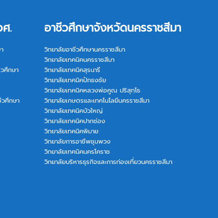
อศ.
อาชีวศึกษาจังหวัดนครราชสีมา
ษา
วิทยาลัยอาชีวศึกษานครราชสีมา
วิทยาลัยเทคนิคนครราชสีมา
ีวศึกษา
วิทยาลัยเทคนิคสุรนารี
วิทยาลัยเทคนิคปักธงชัย
วิทยาลัยเทคนิคหลวงพ่อคูณ ปริสุทฺโธ
ีวศึกษา
วิทยาลัยเกษตรและเทคโนโลยีนครราชสีมา
วิทยาลัยเทคนิคบัวใหญ่
วิทยาลัยเทคนิคปากช่อง
วิทยาลัยเทคนิคพิมาย
วิทยาลัยการอาชีพชุมพวง
วิทยาลัยเทคนิคนครโคราช
วิทยาลัยบริหารธุรกิจและการท่องเที่ยวนครราชสีมา