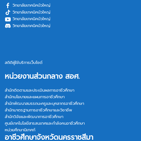
วิทยาลัยเทคนิคบัวใหญ่
วิทยาลัยเทคนิคบัวใหญ่
วิทยาลัยเทคนิคบัวใหญ่
วิทยาลัยเทคนิคบัวใหญ่
สถิติผู้ใช้บริการเว็บไซต์
หน่วยงานส่วนกลาง สอศ.
สำนักติดตามและประเมินผลการอาชีวศึกษา
สำนักนโยบายและแผนการอาชีวศึกษา
สำนักพัฒนาสมรรถนะครูและบุคลากรอาชีวศึกษา
สำนักมาตรฐานการอาชีวศึกษาและวิชาชีพ
สำนักวิจัยและพัฒนาการอาชีวศึกษา
ศูนย์เทคโนโลยีสารสนเทศและกำลังคนอาชีวศึกษา
หน่วยศึกษานิเทศก์
อาชีวศึกษาจังหวัดนครราชสีมา