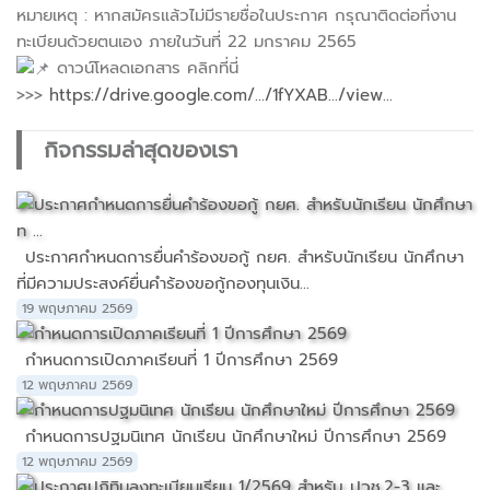
หมายเหตุ : หากสมัครแล้วไม่มีรายชื่อในประกาศ กรุณาติดต่อที่งาน
ทะเบียนด้วยตนเอง ภายในวันที่ 22 มกราคม 2565
ดาวน์โหลดเอกสาร คลิกที่นี่
>>>
https://drive.google.com/.../1fYXAB.../view...
กิจกรรมล่าสุดของเรา
ประกาศกำหนดการยื่นคำร้องขอกู้ กยศ. สำหรับนักเรียน นักศึกษา
ที่มีความประสงค์ยื่นคำร้องขอกู้กองทุนเงิน...
19 พฤษภาคม 2569
กำหนดการเปิดภาคเรียนที่ 1 ปีการศึกษา 2569
12 พฤษภาคม 2569
กำหนดการปฐมนิเทศ นักเรียน นักศึกษาใหม่ ปีการศึกษา 2569
12 พฤษภาคม 2569