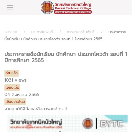
หน้าแรก
ประชาสัมพันธ์
ข่าวประชาสัมพันธ์
ประกาศราย
ชื่อนักเรียน นักศึกษา ประเภทโควต้า รอบที่ 1 ปีการศึกษา 2565
ประกาศรายชื่อนักเรียน นักศึกษา ประเภทโควต้า รอบที่ 1
ปีการศึกษา 2565
อ่านแล้ว
1031 views
เขียนเมื่อ
04 สิงหาคม 2565
เขียนข่าวโดย
งานศูนย์ดิจิทัลและสื่อสารองค์กร II