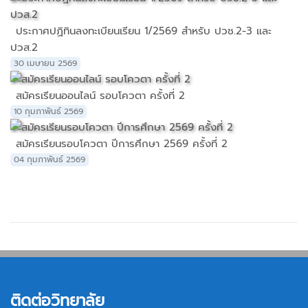
ประกาศปฏิทินลงทะเบียนเรียน 1/2569 สำหรับ ปวช.2-3 และ
ปวส.2
30 เมษายน 2569
สมัครเรียนออนไลน์ รอบโควตา ครั้งที่ 2
10 กุมภาพันธ์ 2569
สมัครเรียนรอบโควตา ปีการศึกษา 2569 ครั้งที่ 2
04 กุมภาพันธ์ 2569
ติดต่อวิทยาลัย