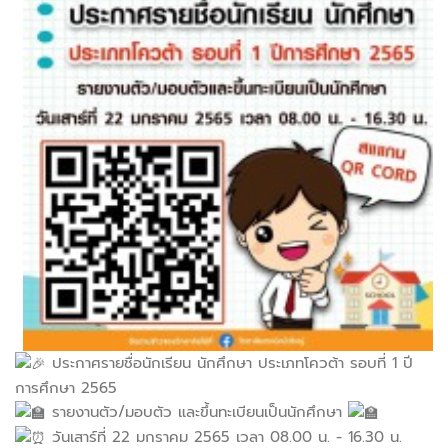
ประกาศรายชื่อนักเรียน นักศึกษา ประเภทโควต้า รอบที่ 1 ปี
การศึกษา 2565
รายงานตัว/มอบตัว และขึ้นทะเบียนเป็นนักศึกษา
วันเสาร์ที่ 22 มกราคม 2565 เวลา 08.00 น. - 16.30 น.