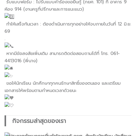
รับแบบฟอร์ม : ไปรับแบบคำร้องขอยื่นกู้ (กยศ. 101) ที่ อาคาร 9
ห้อง 914 (งานครูที่ปรึกษาและการแนะแนว)
ทำให้เสร็จทันเวลา : ต้องดำเนินการทุกอย่างให้จบภายในวันที่ 12 มิ.ย.
69
.
หากมีข้อสงสัยเพิ่มเติม สามารถติดต่อสอบถามได้ที่ โทร. 061-
4413016 (พี่นาง)
ขอให้นักเรียน นักศึกษาทุกคนรักษาสิทธิ์ของตนเอง และเตรียม
เอกสารให้พร้อมตามกำหนดเวลาด้วยนะ
กิจกรรมล่าสุดของเรา