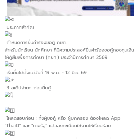
ประกาศสำคัญ
กำหนดการยื่นคำร้องขอกู้ กยศ.
สำหรับนักเรียน นักศึกษา ที่มีความประสงค์ยื่นคำร้องขอกู้กองทุนเงิน
ให้กู้ยืมเพื่อการศึกษา (กยศ.) ประจำปีการศึกษา 2569
เริ่มยื่นได้ตั้งแต่วันที่ 19 พ.ค. - 12 มิ.ย. 69
3 สเต็ปง่ายๆ ก่อนยื่นกู้
โหลดแอปก่อน : ทั้งผู้ขอกู้ หรือ ผู้ปกครอง ต้องโหลด App
"ThaiD" และ "ทางรัฐ" แล้วลงทะเบียนใช้งานให้เรียบร้อย