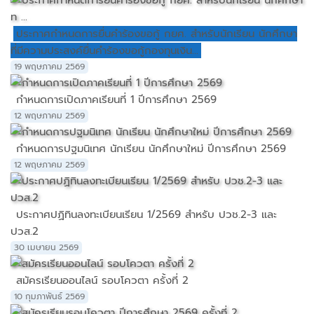
ประกาศกำหนดการยื่นคำร้องขอกู้ กยศ. สำหรับนักเรียน นักศึกษา
ที่มีความประสงค์ยื่นคำร้องขอกู้กองทุนเงิน...
19 พฤษภาคม 2569
กำหนดการเปิดภาคเรียนที่ 1 ปีการศึกษา 2569
12 พฤษภาคม 2569
กำหนดการปฐมนิเทศ นักเรียน นักศึกษาใหม่ ปีการศึกษา 2569
12 พฤษภาคม 2569
ประกาศปฏิทินลงทะเบียนเรียน 1/2569 สำหรับ ปวช.2-3 และ
ปวส.2
30 เมษายน 2569
สมัครเรียนออนไลน์ รอบโควตา ครั้งที่ 2
10 กุมภาพันธ์ 2569