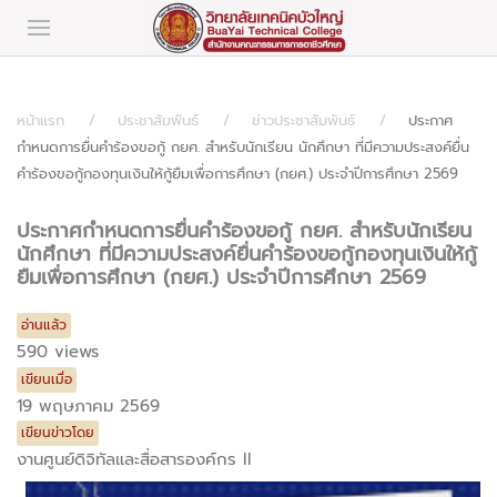
หน้าแรก
ประชาสัมพันธ์
ข่าวประชาสัมพันธ์
ประกาศ
กำหนดการยื่นคำร้องขอกู้ กยศ. สำหรับนักเรียน นักศึกษา ที่มีความประสงค์ยื่น
คำร้องขอกู้กองทุนเงินให้กู้ยืมเพื่อการศึกษา (กยศ.) ประจำปีการศึกษา 2569
ประกาศกำหนดการยื่นคำร้องขอกู้ กยศ. สำหรับนักเรียน
นักศึกษา ที่มีความประสงค์ยื่นคำร้องขอกู้กองทุนเงินให้กู้
ยืมเพื่อการศึกษา (กยศ.) ประจำปีการศึกษา 2569
อ่านแล้ว
590 views
เขียนเมื่อ
19 พฤษภาคม 2569
เขียนข่าวโดย
งานศูนย์ดิจิทัลและสื่อสารองค์กร II