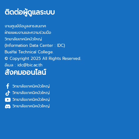
ติดต่อผู้ดูแลระบบ
งานศูนย์ข้อมูลสารสนเทศ
ฝ่ายแผนงานและความร่วมมือ
วิทยาลัยเทคนิคบัวใหญ่
(Information Data Center : IDC)
BuaYai Technical College.
© Copyright 2025 All Rights Reserved.
อีเมล :
idc@bic.ac.th
สังคมออนไลน์
วิทยาลัยเทคนิคบัวใหญ่
วิทยาลัยเทคนิคบัวใหญ่
วิทยาลัยเทคนิคบัวใหญ่
วิทยาลัยเทคนิคบัวใหญ่