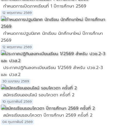
กำหนดการเปิดภาคเรียนที่ 1 ปีการศึกษา 2569
12 พฤษภาคม 2569
กำหนดการปฐมนิเทศ นักเรียน นักศึกษาใหม่ ปีการศึกษา
2569
12 พฤษภาคม 2569
ประกาศปฏิทินลงทะเบียนเรียน 1/2569 สำหรับ ปวช.2-3
และ ปวส.2
30 เมษายน 2569
สมัครเรียนออนไลน์ รอบโควตา ครั้งที่ 2
10 กุมภาพันธ์ 2569
สมัครเรียนรอบโควตา ปีการศึกษา 2569 ครั้งที่ 2
04 กุมภาพันธ์ 2569