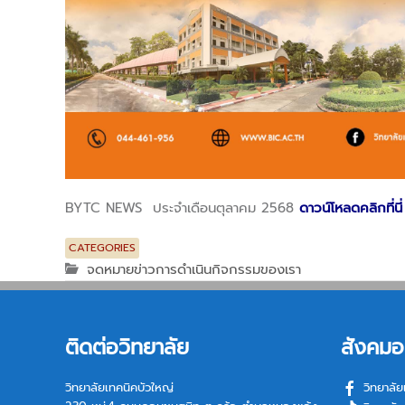
BYTC NEWS ประจำเดือนตุลาคม 2568
ดาวน์โหลดคลิกที่นี่
CATEGORIES
จดหมายข่าวการดำเนินกิจกรรมของเรา
ติดต่อวิทยาลัย
สังคมอ
วิทยาลัยเทคนิคบัวใหญ่
วิทยาลัย