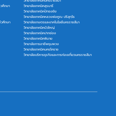
วิทยาลัยเทคนิคนครราชสีมา
ีวศึกษา
วิทยาลัยเทคนิคสุรนารี
วิทยาลัยเทคนิคปักธงชัย
วิทยาลัยเทคนิคหลวงพ่อคูณ ปริสุทฺโธ
ีวศึกษา
วิทยาลัยเกษตรและเทคโนโลยีนครราชสีมา
วิทยาลัยเทคนิคบัวใหญ่
วิทยาลัยเทคนิคปากช่อง
วิทยาลัยเทคนิคพิมาย
วิทยาลัยการอาชีพชุมพวง
วิทยาลัยเทคนิคนครโคราช
วิทยาลัยบริหารธุรกิจและการท่องเที่ยวนครราชสีมา