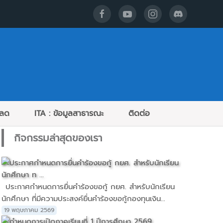
หลด
ITA : ข้อมูลสาธารณะ
ติดต่อ
กิจกรรมล่าสุดของเรา
ประกาศกำหนดการยื่นคำร้องขอกู้ กยศ. สำหรับนักเรียน
นักศึกษา ที่มีความประสงค์ยื่นคำร้องขอกู้กองทุนเงิน...
19 พฤษภาคม 2569