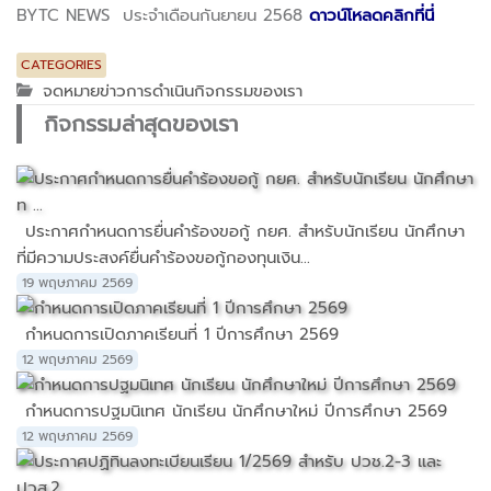
BYTC NEWS ประจำเดือนกันยายน 2568
ดาวน์โหลดคลิกที่นี่
CATEGORIES
จดหมายข่าวการดำเนินกิจกรรมของเรา
กิจกรรมล่าสุดของเรา
ประกาศกำหนดการยื่นคำร้องขอกู้ กยศ. สำหรับนักเรียน นักศึกษา
ที่มีความประสงค์ยื่นคำร้องขอกู้กองทุนเงิน...
19 พฤษภาคม 2569
กำหนดการเปิดภาคเรียนที่ 1 ปีการศึกษา 2569
12 พฤษภาคม 2569
กำหนดการปฐมนิเทศ นักเรียน นักศึกษาใหม่ ปีการศึกษา 2569
12 พฤษภาคม 2569