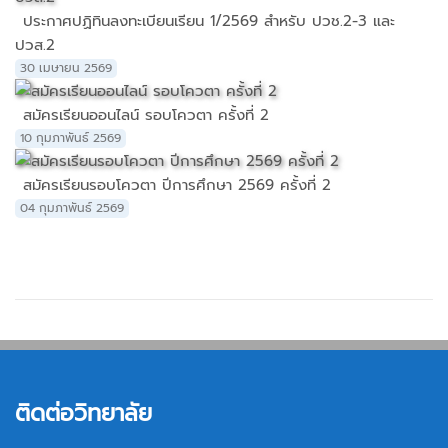
ประกาศปฏิทินลงทะเบียนเรียน 1/2569 สำหรับ ปวช.2-3 และ
ปวส.2
30 เมษายน 2569
สมัครเรียนออนไลน์ รอบโควตา ครั้งที่ 2
10 กุมภาพันธ์ 2569
สมัครเรียนรอบโควตา ปีการศึกษา 2569 ครั้งที่ 2
04 กุมภาพันธ์ 2569
ติดต่อวิทยาลัย