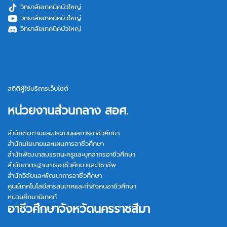
วิทยาลัยเทคนิคบัวใหญ่
วิทยาลัยเทคนิคบัวใหญ่
วิทยาลัยเทคนิคบัวใหญ่
สถิติผู้ใช้บริการเว็บไซต์
หน่วยงานส่วนกลาง สอศ.
สำนักติดตามและประเมินผลการอาชีวศึกษา
สำนักนโยบายและแผนการอาชีวศึกษา
สำนักพัฒนาสมรรถนะครูและบุคลากรอาชีวศึกษา
สำนักมาตรฐานการอาชีวศึกษาและวิชาชีพ
สำนักวิจัยและพัฒนาการอาชีวศึกษา
ศูนย์เทคโนโลยีสารสนเทศและกำลังคนอาชีวศึกษา
หน่วยศึกษานิเทศก์
อาชีวศึกษาจังหวัดนครราชสีมา