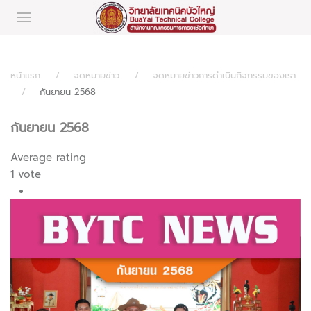
หน้าแรก
จดหมายข่าว
จดหมายข่าวการดำเนินกิจกรรมของเรา
กันยายน 2568
กันยายน 2568
Average rating
1 vote
1
2
3
4
5