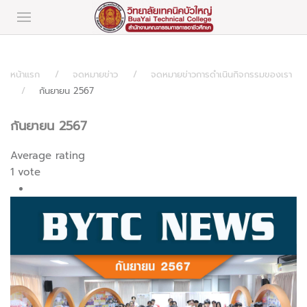
หน้าแรก
จดหมายข่าว
จดหมายข่าวการดำเนินกิจกรรมของเรา
กันยายน 2567
กันยายน 2567
Average rating
1 vote
1
2
3
4
5