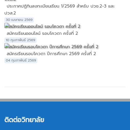
ประกาศปฏิทินลงทะเบียนเรียน 1/2569 สำหรับ ปวช.2-3 และ
ปวส.2
30 เมษายน 2569
สมัครเรียนออนไลน์ รอบโควตา ครั้งที่ 2
10 กุมภาพันธ์ 2569
สมัครเรียนรอบโควตา ปีการศึกษา 2569 ครั้งที่ 2
04 กุมภาพันธ์ 2569
ติดต่อวิทยาลัย