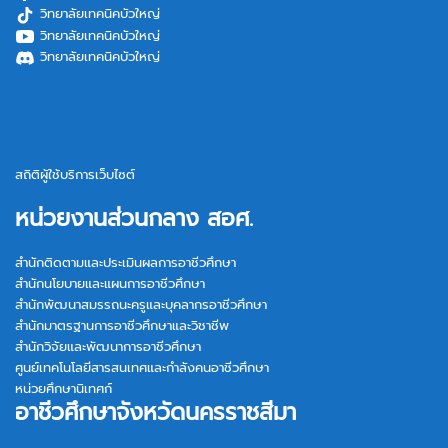
วิทยาลัยเทคนิคบัวใหญ่
วิทยาลัยเทคนิคบัวใหญ่
วิทยาลัยเทคนิคบัวใหญ่
สถิติผู้ใช้บริการเว็บไซต์
หน่วยงานส่วนกลาง สอศ.
สำนักติดตามและประเมินผลการอาชีวศึกษา
สำนักนโยบายและแผนการอาชีวศึกษา
สำนักพัฒนาสมรรถนะครูและบุคลากรอาชีวศึกษา
สำนักมาตรฐานการอาชีวศึกษาและวิชาชีพ
สำนักวิจัยและพัฒนาการอาชีวศึกษา
ศูนย์เทคโนโลยีสารสนเทศและกำลังคนอาชีวศึกษา
หน่วยศึกษานิเทศก์
อาชีวศึกษาจังหวัดนครราชสีมา