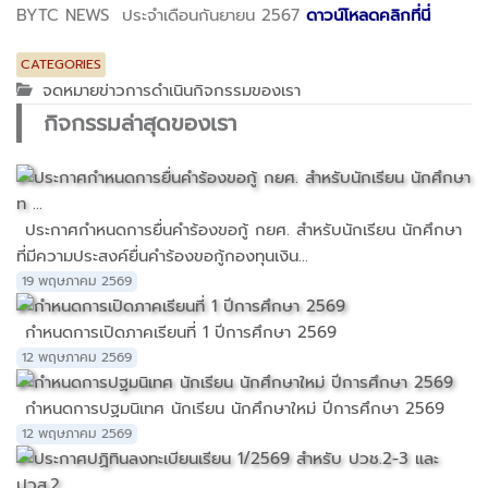
BYTC NEWS ประจำเดือนกันยายน 2567
ดาวน์โหลดคลิกที่นี่
CATEGORIES
จดหมายข่าวการดำเนินกิจกรรมของเรา
กิจกรรมล่าสุดของเรา
ประกาศกำหนดการยื่นคำร้องขอกู้ กยศ. สำหรับนักเรียน นักศึกษา
ที่มีความประสงค์ยื่นคำร้องขอกู้กองทุนเงิน...
19 พฤษภาคม 2569
กำหนดการเปิดภาคเรียนที่ 1 ปีการศึกษา 2569
12 พฤษภาคม 2569
กำหนดการปฐมนิเทศ นักเรียน นักศึกษาใหม่ ปีการศึกษา 2569
12 พฤษภาคม 2569