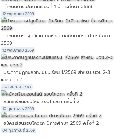
กำหนดการเปิดภาคเรียนที่ 1 ปีการศึกษา 2569
12 พฤษภาคม 2569
กำหนดการปฐมนิเทศ นักเรียน นักศึกษาใหม่ ปีการศึกษา
2569
12 พฤษภาคม 2569
ประกาศปฏิทินลงทะเบียนเรียน 1/2569 สำหรับ ปวช.2-3
และ ปวส.2
30 เมษายน 2569
สมัครเรียนออนไลน์ รอบโควตา ครั้งที่ 2
10 กุมภาพันธ์ 2569
สมัครเรียนรอบโควตา ปีการศึกษา 2569 ครั้งที่ 2
04 กุมภาพันธ์ 2569