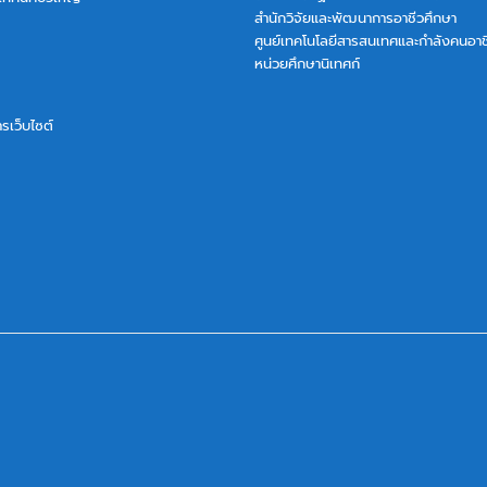
สำนักวิจัยและพัฒนาการอาชีวศึกษา
ศูนย์เทคโนโลยีสารสนเทศและกำลังคนอาช
หน่วยศึกษานิเทศก์
การเว็บไซต์