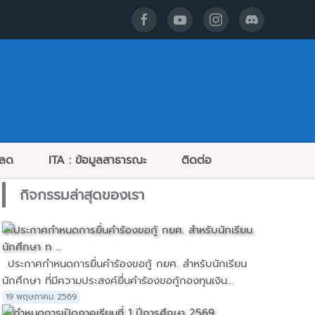
หลด
ITA : ข้อมูลสาธารณะ
ติดต่อ
กิจกรรมล่าสุดของเรา
ประกาศกำหนดการยื่นคำร้องขอกู้ กยศ. สำหรับนักเรียน
นักศึกษา ที่มีความประสงค์ยื่นคำร้องขอกู้กองทุนเงิน...
19 พฤษภาคม 2569