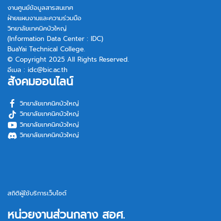
งานศูนย์ข้อมูลสารสนเทศ
ฝ่ายแผนงานและความร่วมมือ
วิทยาลัยเทคนิคบัวใหญ่
(Information Data Center : IDC)
BuaYai Technical College.
© Copyright 2025 All Rights Reserved.
อีเมล :
idc@bic.ac.th
สังคมออนไลน์
วิทยาลัยเทคนิคบัวใหญ่
วิทยาลัยเทคนิคบัวใหญ่
วิทยาลัยเทคนิคบัวใหญ่
วิทยาลัยเทคนิคบัวใหญ่
สถิติผู้ใช้บริการเว็บไซต์
หน่วยงานส่วนกลาง สอศ.