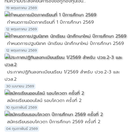
ที่มีความประสงค์ยื่นคำร้องขอกู้กองทุนเงิน...
19 พฤษภาคม 2569
กำหนดการเปิดภาคเรียนที่ 1 ปีการศึกษา 2569
12 พฤษภาคม 2569
กำหนดการปฐมนิเทศ นักเรียน นักศึกษาใหม่ ปีการศึกษา 2569
12 พฤษภาคม 2569
ประกาศปฏิทินลงทะเบียนเรียน 1/2569 สำหรับ ปวช.2-3 และ
ปวส.2
30 เมษายน 2569
สมัครเรียนออนไลน์ รอบโควตา ครั้งที่ 2
10 กุมภาพันธ์ 2569
สมัครเรียนรอบโควตา ปีการศึกษา 2569 ครั้งที่ 2
04 กุมภาพันธ์ 2569