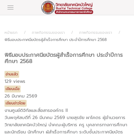
หน้าแรก
ภาพกิจกรรมของเรา
ภาพกิจกรรมของเรา
พิธีมอบประกาศนียบัตรผู้สำเร็จการศึกษา ประจำปีการศึกษา 2568
พิธีมอบประกาศนียบัตรผู้สำเร็จการศึกษา ประจำปีการ
ศึกษา 2568
อ่านแล้ว
129 views
เขียนเมื่อ
26 มีนาคม 2569
เขียนข่าวโดย
งานศูนย์ดิจิทัลและสื่อสารองค์กร II
วันพฤหัสบดีที่ 26 มีนาคม 2569 นายสุรชัย ผาโคตร ผู้อำนวยการ
วิทยาลัยเทคนิคบัวใหญ่ นำคณะผู้บริหาร ครู บุคลากรทางการศึกษา
และนักเรียน นักศึกษา ผู้สำเร็จการศึกษา ระดับชั้นประกาศนียบัตร