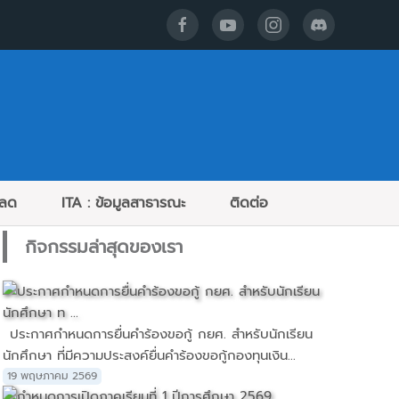
หลด
ITA : ข้อมูลสาธารณะ
ติดต่อ
กิจกรรมล่าสุดของเรา
ประกาศกำหนดการยื่นคำร้องขอกู้ กยศ. สำหรับนักเรียน
นักศึกษา ที่มีความประสงค์ยื่นคำร้องขอกู้กองทุนเงิน...
19 พฤษภาคม 2569