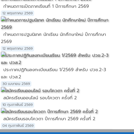
กำหนดการเปิดภาคเรียนที่ 1 ปีการศึกษา 2569
12 พฤษภาคม 2569
กำหนดการปฐมนิเทศ นักเรียน นักศึกษาใหม่ ปีการศึกษา
2569
12 พฤษภาคม 2569
ประกาศปฏิทินลงทะเบียนเรียน 1/2569 สำหรับ ปวช.2-3
และ ปวส.2
30 เมษายน 2569
สมัครเรียนออนไลน์ รอบโควตา ครั้งที่ 2
10 กุมภาพันธ์ 2569
สมัครเรียนรอบโควตา ปีการศึกษา 2569 ครั้งที่ 2
04 กุมภาพันธ์ 2569