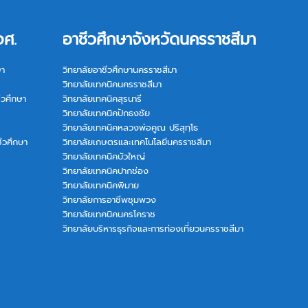
อศ.
อาชีวศึกษาจังหวัดนครราชสีมา
ษา
วิทยาลัยอาชีวศึกษานครราชสีมา
วิทยาลัยเทคนิคนครราชสีมา
ีวศึกษา
วิทยาลัยเทคนิคสุรนารี
วิทยาลัยเทคนิคปักธงชัย
วิทยาลัยเทคนิคหลวงพ่อคูณ ปริสุทฺโธ
ีวศึกษา
วิทยาลัยเกษตรและเทคโนโลยีนครราชสีมา
วิทยาลัยเทคนิคบัวใหญ่
วิทยาลัยเทคนิคปากช่อง
วิทยาลัยเทคนิคพิมาย
วิทยาลัยการอาชีพชุมพวง
วิทยาลัยเทคนิคนครโคราช
วิทยาลัยบริหารธุรกิจและการท่องเที่ยวนครราชสีมา