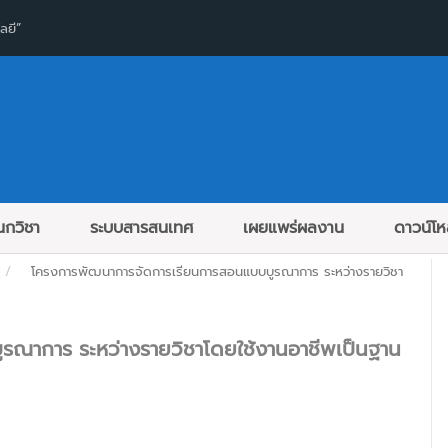
ลยี”
กวิชา
ระบบสารสนเทศ
เผยแพร่ผลงาน
ดาวน์โ
โครงการพัฒนาการจัดการเรียนการสอนแบบบูรณาการ ระหว่างรายวิชา
ณาการ ระหว่างรายวิชาโดยใช้งานอาชีพเป็นฐาน