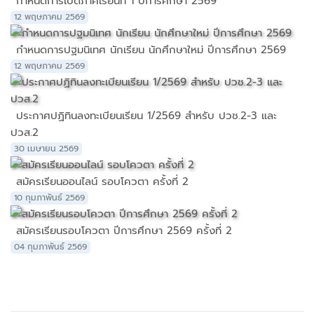
กำหนดการเปิดภาคเรียนที่ 1 ปีการศึกษา 2569
12 พฤษภาคม 2569
กำหนดการปฐมนิเทศ นักเรียน นักศึกษาใหม่ ปีการศึกษา 2569
12 พฤษภาคม 2569
ประกาศปฏิทินลงทะเบียนเรียน 1/2569 สำหรับ ปวช.2-3 และ
ปวส.2
30 เมษายน 2569
สมัครเรียนออนไลน์ รอบโควตา ครั้งที่ 2
10 กุมภาพันธ์ 2569
สมัครเรียนรอบโควตา ปีการศึกษา 2569 ครั้งที่ 2
04 กุมภาพันธ์ 2569