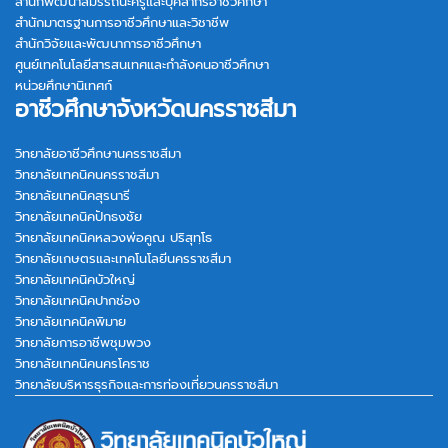
สำนักพัฒนาสมรรถนะครูและบุคลากรอาชีวศึกษา
สำนักมาตรฐานการอาชีวศึกษาและวิชาชีพ
สำนักวิจัยและพัฒนาการอาชีวศึกษา
ศูนย์เทคโนโลยีสารสนเทศและกำลังคนอาชีวศึกษา
หน่วยศึกษานิเทศก์
อาชีวศึกษาจังหวัดนครราชสีมา
วิทยาลัยอาชีวศึกษานครราชสีมา
วิทยาลัยเทคนิคนครราชสีมา
วิทยาลัยเทคนิคสุรนารี
วิทยาลัยเทคนิคปักธงชัย
วิทยาลัยเทคนิคหลวงพ่อคูณ ปริสุทฺโธ
วิทยาลัยเกษตรและเทคโนโลยีนครราชสีมา
วิทยาลัยเทคนิคบัวใหญ่
วิทยาลัยเทคนิคปากช่อง
วิทยาลัยเทคนิคพิมาย
วิทยาลัยการอาชีพชุมพวง
วิทยาลัยเทคนิคนครโคราช
วิทยาลัยบริหารธุรกิจและการท่องเที่ยวนครราชสีมา