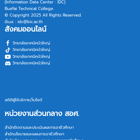
(Information Data Center : IDC)
BuaYai Technical College.
© Copyright 2025 All Rights Reserved.
อีเมล :
idc@bic.ac.th
สังคมออนไลน์
วิทยาลัยเทคนิคบัวใหญ่
วิทยาลัยเทคนิคบัวใหญ่
วิทยาลัยเทคนิคบัวใหญ่
วิทยาลัยเทคนิคบัวใหญ่
สถิติผู้ใช้บริการเว็บไซต์
หน่วยงานส่วนกลาง สอศ.
สำนักติดตามและประเมินผลการอาชีวศึกษา
สำนักนโยบายและแผนการอาชีวศึกษา