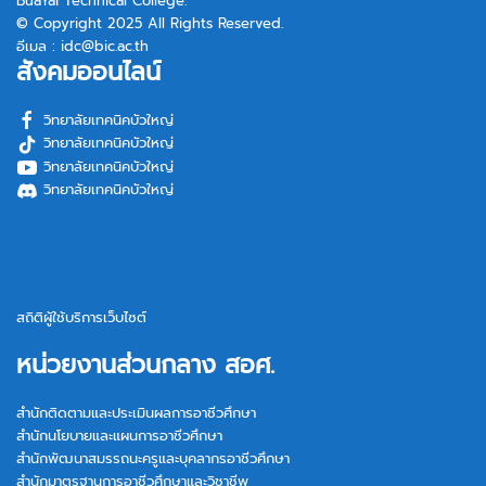
BuaYai Technical College.
© Copyright 2025 All Rights Reserved.
อีเมล :
idc@bic.ac.th
สังคมออนไลน์
วิทยาลัยเทคนิคบัวใหญ่
วิทยาลัยเทคนิคบัวใหญ่
วิทยาลัยเทคนิคบัวใหญ่
วิทยาลัยเทคนิคบัวใหญ่
สถิติผู้ใช้บริการเว็บไซต์
หน่วยงานส่วนกลาง สอศ.
สำนักติดตามและประเมินผลการอาชีวศึกษา
สำนักนโยบายและแผนการอาชีวศึกษา
สำนักพัฒนาสมรรถนะครูและบุคลากรอาชีวศึกษา
สำนักมาตรฐานการอาชีวศึกษาและวิชาชีพ