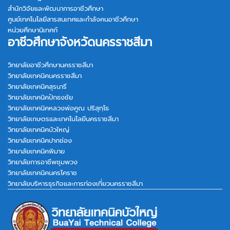
สำนักวิจัยและพัฒนาการอาชีวศึกษา
ศูนย์เทคโนโลยีสารสนเทศและกำลังคนอาชีวศึกษา
หน่วยศึกษานิเทศก์
อาชีวศึกษาจังหวัดนครราชสีมา
วิทยาลัยอาชีวศึกษานครราชสีมา
วิทยาลัยเทคนิคนครราชสีมา
วิทยาลัยเทคนิคสุรนารี
วิทยาลัยเทคนิคปักธงชัย
วิทยาลัยเทคนิคหลวงพ่อคูณ ปริสุทฺโธ
วิทยาลัยเกษตรและเทคโนโลยีนครราชสีมา
วิทยาลัยเทคนิคบัวใหญ่
วิทยาลัยเทคนิคปากช่อง
วิทยาลัยเทคนิคพิมาย
วิทยาลัยการอาชีพชุมพวง
วิทยาลัยเทคนิคนครโคราช
วิทยาลัยบริหารธุรกิจและการท่องเที่ยวนครราชสีมา