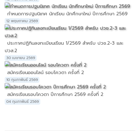
กำหนดการปฐมนิเทศ นักเรียน นักศึกษาใหม่ ปีการศึกษา 2569
12 พฤษภาคม 2569
ประกาศปฏิทินลงทะเบียนเรียน 1/2569 สำหรับ ปวช.2-3 และ
ปวส.2
30 เมษายน 2569
สมัครเรียนออนไลน์ รอบโควตา ครั้งที่ 2
10 กุมภาพันธ์ 2569
สมัครเรียนรอบโควตา ปีการศึกษา 2569 ครั้งที่ 2
04 กุมภาพันธ์ 2569