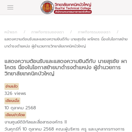
หน้าแรก
ภาพกิจกรรมของเรา
ภาพกิจกรรมของเรา
แสดงความต้อนรับและแสดงความยินดีกับ นายสุรชัย ผาโคตร นื่องในโอกาสย้าย
มาดำรงตำแหน่ง ผู้อำนวยการวิทยาลัยเทคนิคบัวใหญ่
แสดงความต้อนรับและแสดงความยินดีกับ นายสุรชัย ผา
โคตร นื่องในโอกาสย้ายมาดำรงตำแหน่ง ผู้อำนวยการ
วิทยาลัยเทคนิคบัวใหญ่
อ่านแล้ว
326 views
เขียนเมื่อ
10 ตุลาคม 2568
เขียนข่าวโดย
งานศูนย์ดิจิทัลและสื่อสารองค์กร II
วันศุกร์ที่ 10 ตุลาคม 2568 คณะผู้บริหาร ครู และบุคลากรทางการ