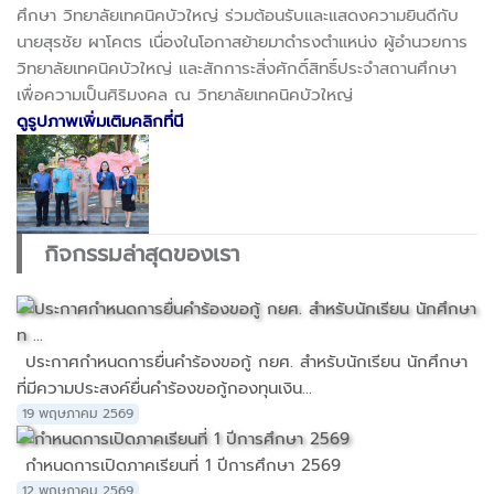
ศึกษา วิทยาลัยเทคนิคบัวใหญ่ ร่วมต้อนรับและแสดงความยินดีกับ
นายสุรชัย ผาโคตร เนื่องในโอกาสย้ายมาดำรงตำแหน่ง ผู้อำนวยการ
วิทยาลัยเทคนิคบัวใหญ่ และสักการะสิ่งศักดิ์สิทธิ์ประจำสถานศึกษา
เพื่อความเป็นศิริมงคล ณ วิทยาลัยเทคนิคบัวใหญ่
ดูรูปภาพเพิ่มเติมคลิกที่นี
กิจกรรมล่าสุดของเรา
ประกาศกำหนดการยื่นคำร้องขอกู้ กยศ. สำหรับนักเรียน นักศึกษา
ที่มีความประสงค์ยื่นคำร้องขอกู้กองทุนเงิน...
19 พฤษภาคม 2569
กำหนดการเปิดภาคเรียนที่ 1 ปีการศึกษา 2569
12 พฤษภาคม 2569