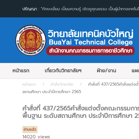
ปรัญญา
: “ทักษะเยี่ยม เปี่ยมความรู้ เชิดชูคุณธรรม เป็นผู้นำทางเทคโนโ
หน้าแรก
เกี่ยวกับวิทยาลัยฯ
ฝ่าย/งาน
แผน
หน้าแรก
คำสั่งวิทยาลัย
คำสั่งที่ 437/2565คำสั่งแต่ง
สถานศึกษา ประจำปีการศึกษา 2565
คำสั่งที่ 437/2565คำสั่งแต่งตั้งคณะกรรมกา
พื้นฐาน ระดับสถานศึกษา ประจำปีการศึกษา 
อ่านแล้ว
14020 views