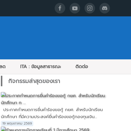
หลด
ITA : ข้อมูลสาธารณะ
ติดต่อ
กิจกรรมล่าสุดของเรา
ประกาศกำหนดการยื่นคำร้องขอกู้ กยศ. สำหรับนักเรียน
นักศึกษา ที่มีความประสงค์ยื่นคำร้องขอกู้กองทุนเงิน...
19 พฤษภาคม 2569