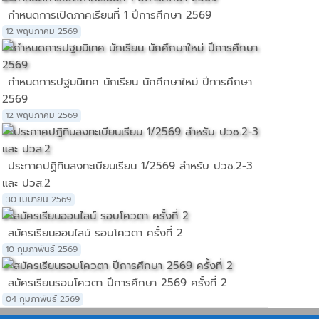
กำหนดการเปิดภาคเรียนที่ 1 ปีการศึกษา 2569
12 พฤษภาคม 2569
กำหนดการปฐมนิเทศ นักเรียน นักศึกษาใหม่ ปีการศึกษา
2569
12 พฤษภาคม 2569
ประกาศปฏิทินลงทะเบียนเรียน 1/2569 สำหรับ ปวช.2-3
และ ปวส.2
30 เมษายน 2569
สมัครเรียนออนไลน์ รอบโควตา ครั้งที่ 2
10 กุมภาพันธ์ 2569
สมัครเรียนรอบโควตา ปีการศึกษา 2569 ครั้งที่ 2
04 กุมภาพันธ์ 2569