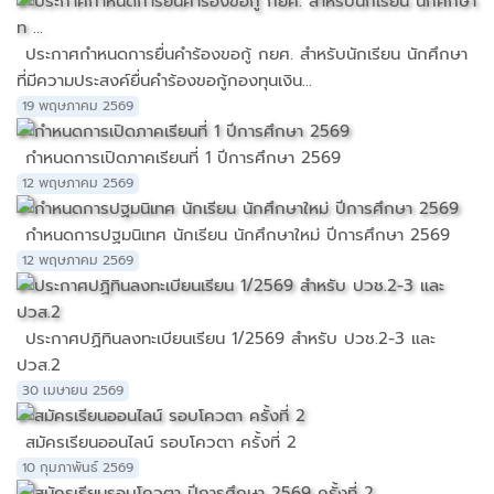
ประกาศกำหนดการยื่นคำร้องขอกู้ กยศ. สำหรับนักเรียน นักศึกษา
ที่มีความประสงค์ยื่นคำร้องขอกู้กองทุนเงิน...
19 พฤษภาคม 2569
กำหนดการเปิดภาคเรียนที่ 1 ปีการศึกษา 2569
12 พฤษภาคม 2569
กำหนดการปฐมนิเทศ นักเรียน นักศึกษาใหม่ ปีการศึกษา 2569
12 พฤษภาคม 2569
ประกาศปฏิทินลงทะเบียนเรียน 1/2569 สำหรับ ปวช.2-3 และ
ปวส.2
30 เมษายน 2569
สมัครเรียนออนไลน์ รอบโควตา ครั้งที่ 2
10 กุมภาพันธ์ 2569