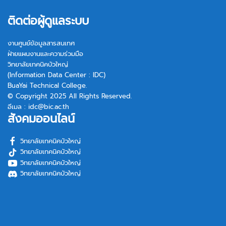
ติดต่อผู้ดูแลระบบ
งานศูนย์ข้อมูลสารสนเทศ
ฝ่ายแผนงานและความร่วมมือ
วิทยาลัยเทคนิคบัวใหญ่
(Information Data Center : IDC)
BuaYai Technical College.
© Copyright 2025 All Rights Reserved.
อีเมล :
idc@bic.ac.th
สังคมออนไลน์
วิทยาลัยเทคนิคบัวใหญ่
วิทยาลัยเทคนิคบัวใหญ่
วิทยาลัยเทคนิคบัวใหญ่
วิทยาลัยเทคนิคบัวใหญ่