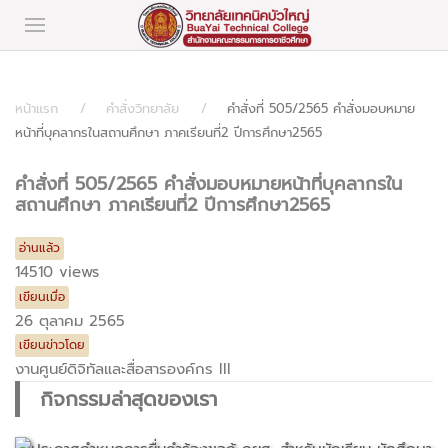
หน้าแรก
คำสั่งวิทยาลัย
คำสั่งที่ 505/2565 คำสั่งมอบหมาย
หน้าที่บุคลากรในสถานศึกษา ภาคเรียนที่2 ปีการศึกษา2565
คำสั่งที่ 505/2565 คำสั่งมอบหมายหน้าที่บุคลากรใน
สถานศึกษา ภาคเรียนที่2 ปีการศึกษา2565
อ่านแล้ว
14510 views
เขียนเมื่อ
26 ตุลาคม 2565
เขียนข่าวโดย
งานศูนย์ดิจิทัลและสื่อสารองค์กร III
กิจกรรมล่าสุดของเรา